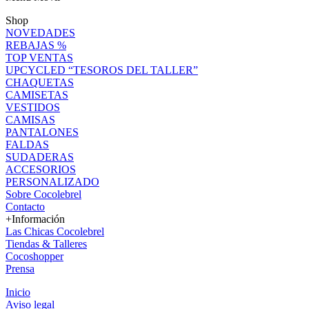
Shop
NOVEDADES
REBAJAS %
TOP VENTAS
UPCYCLED “TESOROS DEL TALLER”
CHAQUETAS
CAMISETAS
VESTIDOS
CAMISAS
PANTALONES
FALDAS
SUDADERAS
ACCESORIOS
PERSONALIZADO
Sobre Cocolebrel
Contacto
+Información
Las Chicas Cocolebrel
Tiendas & Talleres
Cocoshopper
Prensa
Inicio
Aviso legal