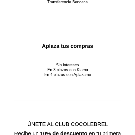
Transferencia Bancaria
Aplaza tus compras
Sin intereses
En 3 plazos con Klarna
En 4 plazos con Aplazame
ÚNETE AL CLUB COCOLEBREL
Recibe un
10% de descuento
en tu primera