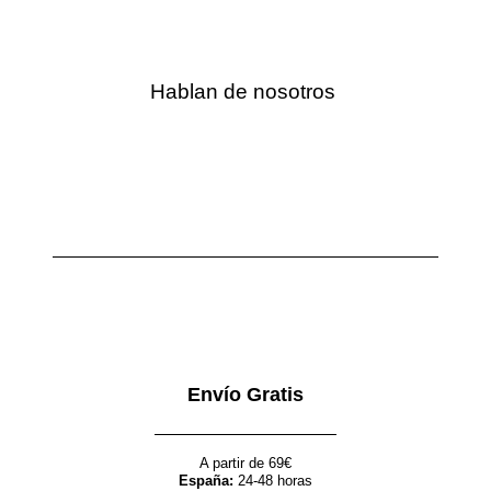
Hablan de nosotros
Envío Gratis
A partir de 69€
España:
24-48 horas