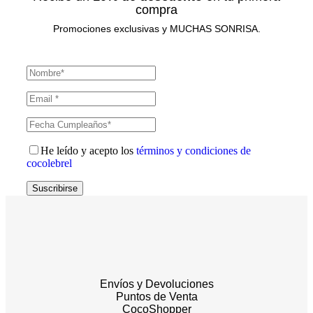
compra
Promociones exclusivas y MUCHAS SONRISA.
He leído y acepto los
términos y condiciones de
cocolebrel
Suscribirse
Envíos y Devoluciones
Puntos de Venta
CocoShopper