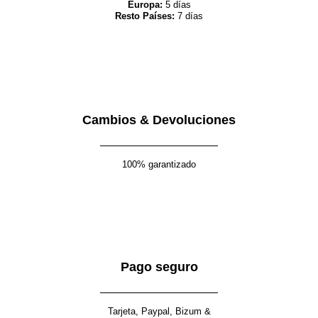
Europa:
5 días
Resto Países:
7 días
Cambios & Devoluciones
100% garantizado
Pago seguro
Tarjeta, Paypal, Bizum &