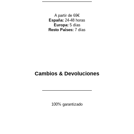
A partir de 69€
España:
24-48 horas
Europa:
5 días
Resto Países:
7 días
Cambios & Devoluciones
100% garantizado