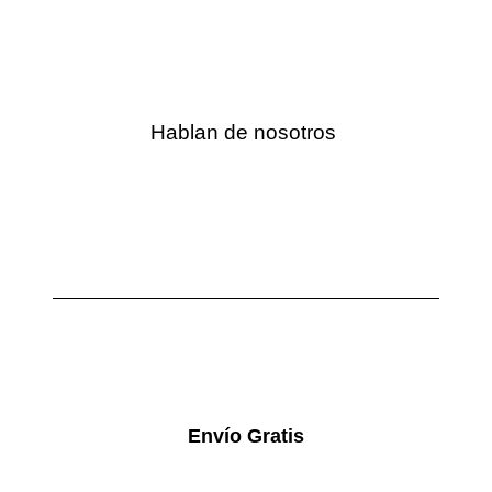
Hablan de nosotros
Envío Gratis