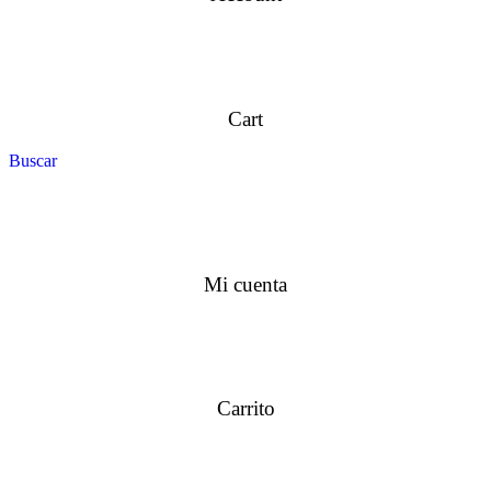
Cart
Buscar
Mi cuenta
Carrito