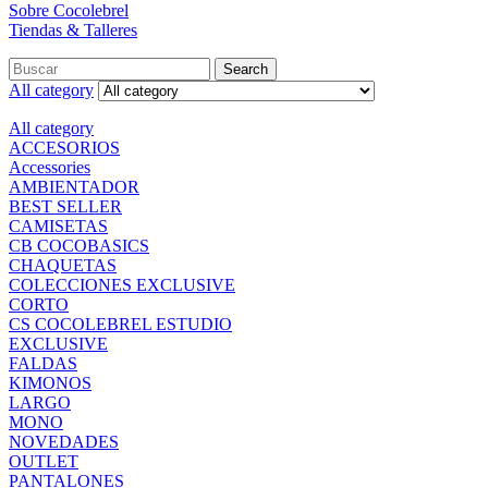
Sobre Cocolebrel
Tiendas & Talleres
Search
All category
All category
ACCESORIOS
Accessories
AMBIENTADOR
BEST SELLER
CAMISETAS
CB COCOBASICS
CHAQUETAS
COLECCIONES EXCLUSIVE
CORTO
CS COCOLEBREL ESTUDIO
EXCLUSIVE
FALDAS
KIMONOS
LARGO
MONO
NOVEDADES
OUTLET
PANTALONES