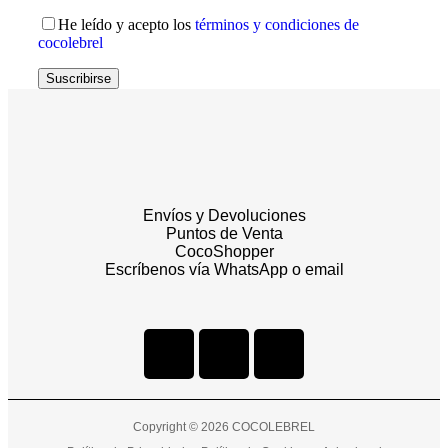
He leído y acepto los
términos y condiciones de
cocolebrel
Suscribirse
Envíos y Devoluciones
Puntos de Venta
CocoShopper
Escríbenos vía WhatsApp o email
Copyright © 2026 COCOLEBREL