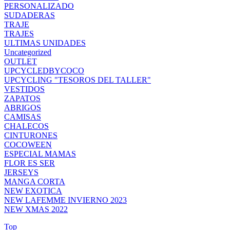
PERSONALIZADO
SUDADERAS
TRAJE
TRAJES
ULTIMAS UNIDADES
Uncategorized
OUTLET
UPCYCLEDBYCOCO
UPCYCLING "TESOROS DEL TALLER"
VESTIDOS
ZAPATOS
ABRIGOS
CAMISAS
CHALECOS
CINTURONES
COCOWEEN
ESPECIAL MAMAS
FLOR ES SER
JERSEYS
MANGA CORTA
NEW EXOTICA
NEW LAFEMME INVIERNO 2023
NEW XMAS 2022
Top