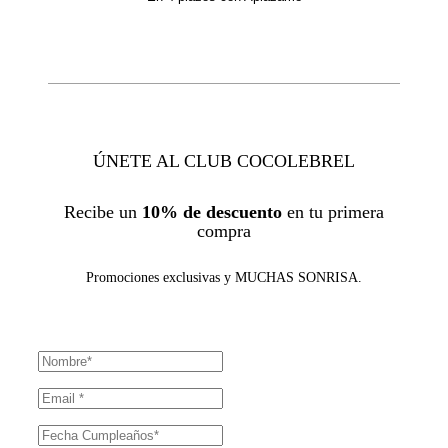
ÚNETE AL CLUB COCOLEBREL
Recibe un
10% de descuento
en tu primera
compra
Promociones exclusivas y MUCHAS SONRISA.