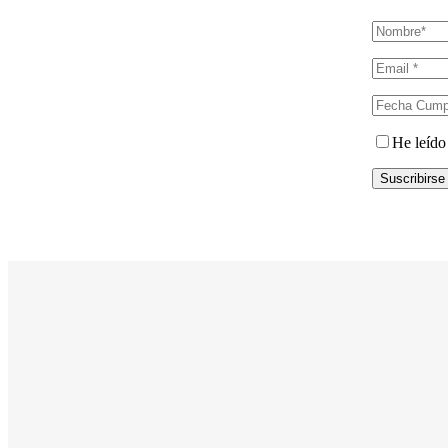
He leído
Suscribirse