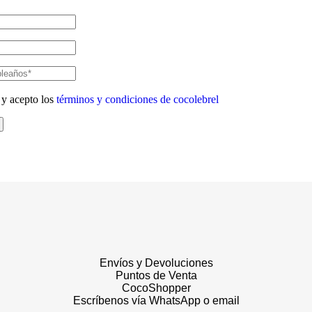
 y acepto los
términos y condiciones de cocolebrel
Envíos y Devoluciones
Puntos de Venta
CocoShopper
Escríbenos vía WhatsApp o email