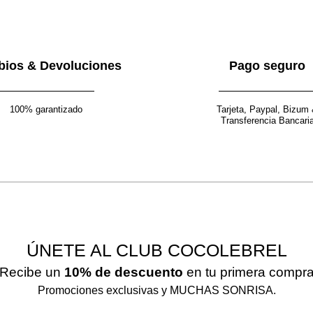
ios & Devoluciones
Pago seguro
100% garantizado
Tarjeta, Paypal, Bizum
Transferencia Bancari
ÚNETE AL CLUB COCOLEBREL
Recibe un
10% de descuento
en tu primera compr
Promociones exclusivas y MUCHAS SONRISA.