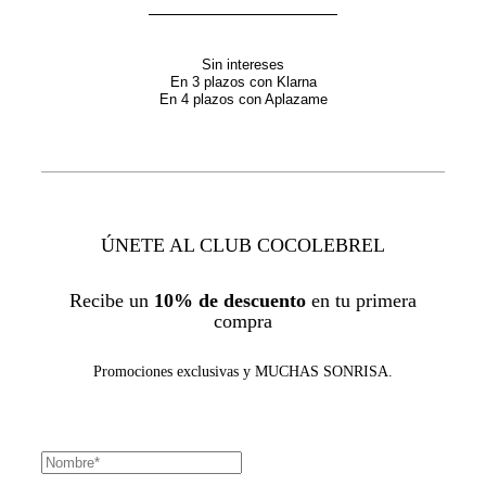
Sin intereses
En 3 plazos con Klarna
En 4 plazos con Aplazame
ÚNETE AL CLUB COCOLEBREL
Recibe un
10% de descuento
en tu primera
compra
Promociones exclusivas y MUCHAS SONRISA.