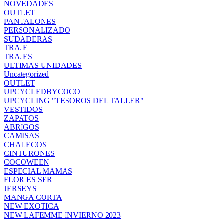
NOVEDADES
OUTLET
PANTALONES
PERSONALIZADO
SUDADERAS
TRAJE
TRAJES
ULTIMAS UNIDADES
Uncategorized
OUTLET
UPCYCLEDBYCOCO
UPCYCLING "TESOROS DEL TALLER"
VESTIDOS
ZAPATOS
ABRIGOS
CAMISAS
CHALECOS
CINTURONES
COCOWEEN
ESPECIAL MAMAS
FLOR ES SER
JERSEYS
MANGA CORTA
NEW EXOTICA
NEW LAFEMME INVIERNO 2023