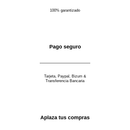
100% garantizado
Pago seguro
Tarjeta, Paypal, Bizum &
Transferencia Bancaria
Aplaza tus compras