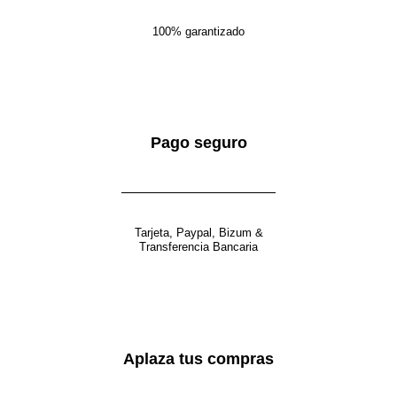
100% garantizado
Pago seguro
Tarjeta, Paypal, Bizum &
Transferencia Bancaria
Aplaza tus compras