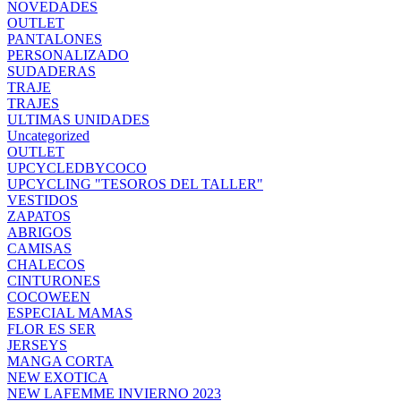
NOVEDADES
OUTLET
PANTALONES
PERSONALIZADO
SUDADERAS
TRAJE
TRAJES
ULTIMAS UNIDADES
Uncategorized
OUTLET
UPCYCLEDBYCOCO
UPCYCLING "TESOROS DEL TALLER"
VESTIDOS
ZAPATOS
ABRIGOS
CAMISAS
CHALECOS
CINTURONES
COCOWEEN
ESPECIAL MAMAS
FLOR ES SER
JERSEYS
MANGA CORTA
NEW EXOTICA
NEW LAFEMME INVIERNO 2023