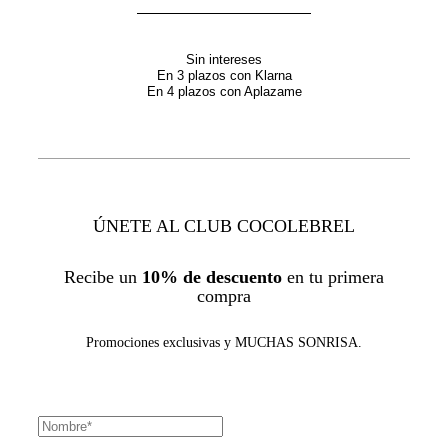
Sin intereses
En 3 plazos con Klarna
En 4 plazos con Aplazame
ÚNETE AL CLUB COCOLEBREL
Recibe un
10% de descuento
en tu primera
compra
Promociones exclusivas y MUCHAS SONRISA.