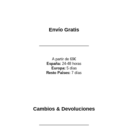
Envío Gratis
A partir de 69€
España:
24-48 horas
Europa:
5 días
Resto Países:
7 días
Cambios & Devoluciones