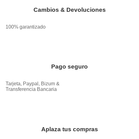
Cambios & Devoluciones
100% garantizado
Pago seguro
Tarjeta, Paypal, Bizum &
Transferencia Bancaria
Aplaza tus compras