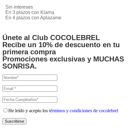
Sin intereses
En 3 plazos con Klarna
En 4 plazos con Aplazame
Únete al Club COCOLEBREL
Recibe un
10% de descuento
en tu
primera compra
Promociones exclusivas y MUCHAS
SONRISA.
He leído y acepto los
términos y condiciones de cocolebrel
Suscribirse