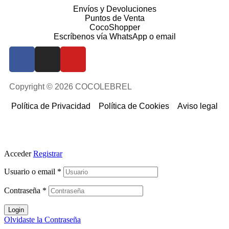
Envíos y Devoluciones
Puntos de Venta
CocoShopper
Escríbenos vía WhatsApp o email
Copyright © 2026 COCOLEBREL
Política de Privacidad
Política de Cookies
Aviso legal
Acceder
Registrar
Usuario o email
*
Contraseña
*
Login
Olvidaste la Contraseña