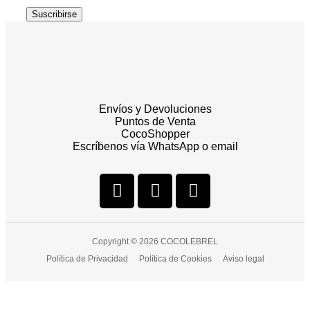
Suscribirse
Envíos y Devoluciones
Puntos de Venta
CocoShopper
Escríbenos vía WhatsApp o email
Copyright © 2026 COCOLEBREL
Política de Privacidad
Política de Cookies
Aviso legal