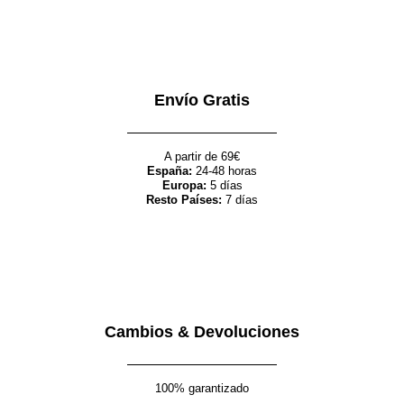
Envío Gratis
A partir de 69€
España:
24-48 horas
Europa:
5 días
Resto Países:
7 días
Cambios & Devoluciones
100% garantizado