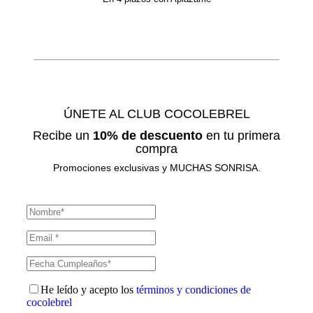
ÚNETE AL CLUB COCOLEBREL
Recibe un
10% de descuento
en tu primera
compra
Promociones exclusivas y MUCHAS SONRISA.
He leído y acepto los
términos y condiciones de
cocolebrel