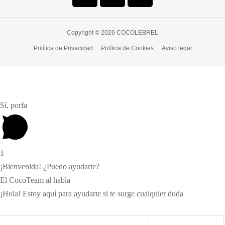
Copyright © 2026 COCOLEBREL
Política de Privacidad
Política de Cookies
Aviso legal
Sí, porfa
1
¡Bienvenida! ¿Puedo ayudarte?
El CocoTeam al habla
¡Hola! Estoy aquí para ayudarte si te surge cualquier duda
Shopping cart
close