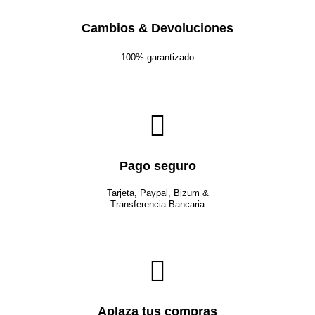
Cambios & Devoluciones
100% garantizado
Pago seguro
Tarjeta, Paypal, Bizum &
Transferencia Bancaria
Aplaza tus compras