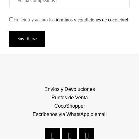
He leído y acepto los
términos y condiciones de cocolebrel
Suscribirse
Envíos y Devoluciones
Puntos de Venta
CocoShopper
Escríbenos vía WhatsApp o email