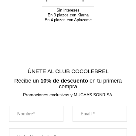
Sin intereses
En 3 plazos con Klarna
En 4 plazos con Aplazame
ÚNETE AL CLUB COCOLEBREL
Recibe un
10% de descuento
en tu primera
compra
Promociones exclusivas y MUCHAS SONRISA.