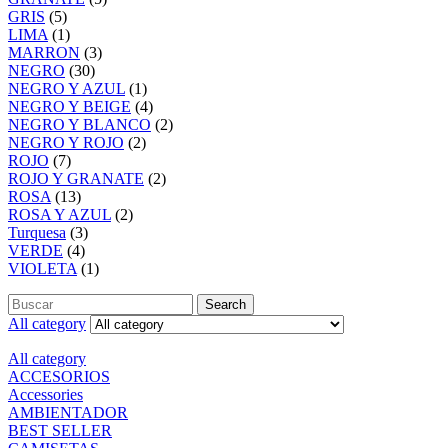
GRIS
(5)
LIMA
(1)
MARRON
(3)
NEGRO
(30)
NEGRO Y AZUL
(1)
NEGRO Y BEIGE
(4)
NEGRO Y BLANCO
(2)
NEGRO Y ROJO
(2)
ROJO
(7)
ROJO Y GRANATE
(2)
ROSA
(13)
ROSA Y AZUL
(2)
Turquesa
(3)
VERDE
(4)
VIOLETA
(1)
Search
All category
All category
ACCESORIOS
Accessories
AMBIENTADOR
BEST SELLER