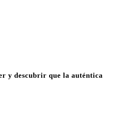
er y descubrir que la auténtica