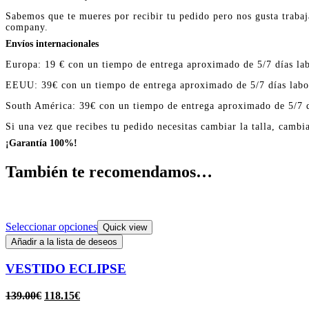
Sabemos que te mueres por recibir tu pedido pero nos gusta trabaj
company.
Envíos internacionales
Europa: 19 € con un tiempo de entrega aproximado de 5/7 días lab
EEUU: 39€ con un tiempo de entrega aproximado de 5/7 días labo
South América: 39€ con un tiempo de entrega aproximado de 5/7 d
Si una vez que recibes tu pedido necesitas cambiar la talla, cambi
¡Garantía 100%!
También te recomendamos…
Seleccionar opciones
Quick view
Añadir a la lista de deseos
VESTIDO ECLIPSE
139.00
€
118.15
€