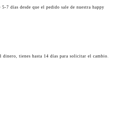
 5-7 días desde que el pedido sale de nuestra happy
 dinero, tienes hasta 14 días para solicitar el cambio.