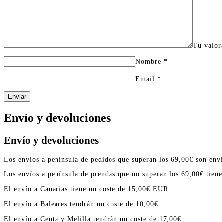
Tu valo
Nombre
*
Email
*
Enviar
Envío y devoluciones
Envío y devoluciones
Los envíos a península de pedidos que superan los 69,00€ son enví
Los envíos a península de prendas que no superan los 69,00€ tien
El envío a Canarias tiene un coste de 15,00€ EUR.
El envío a Baleares tendrán un coste de 10,00€.
El envío a Ceuta y Melilla tendrán un coste de 17,00€.