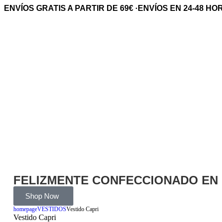
ENVÍOS GRATIS A PARTIR DE 69€
·
ENVÍOS EN 24-48 H
FELIZMENTE CONFECCIONADO EN
Shop Now
homepage
VESTIDOS
Vestido Capri
Vestido Capri