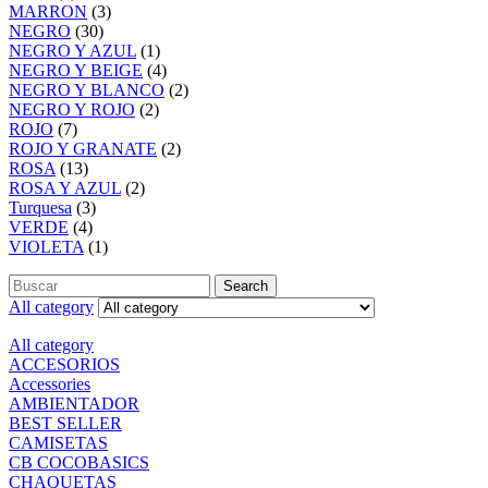
MARRON
(3)
NEGRO
(30)
NEGRO Y AZUL
(1)
NEGRO Y BEIGE
(4)
NEGRO Y BLANCO
(2)
NEGRO Y ROJO
(2)
ROJO
(7)
ROJO Y GRANATE
(2)
ROSA
(13)
ROSA Y AZUL
(2)
Turquesa
(3)
VERDE
(4)
VIOLETA
(1)
Search
All category
All category
ACCESORIOS
Accessories
AMBIENTADOR
BEST SELLER
CAMISETAS
CB COCOBASICS
CHAQUETAS