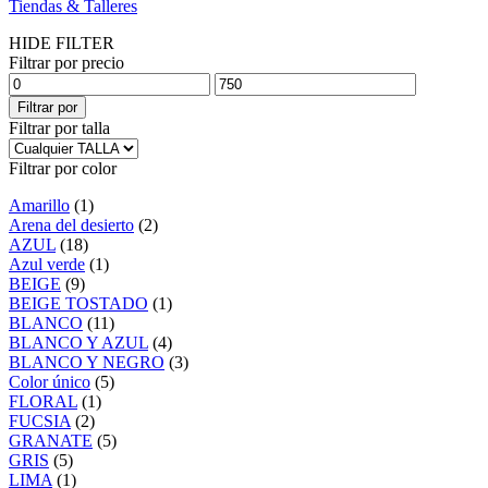
Tiendas & Talleres
HIDE FILTER
Filtrar por precio
Filtrar por
Filtrar por talla
Filtrar por color
Amarillo
(1)
Arena del desierto
(2)
AZUL
(18)
Azul verde
(1)
BEIGE
(9)
BEIGE TOSTADO
(1)
BLANCO
(11)
BLANCO Y AZUL
(4)
BLANCO Y NEGRO
(3)
Color único
(5)
FLORAL
(1)
FUCSIA
(2)
GRANATE
(5)
GRIS
(5)
LIMA
(1)