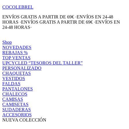
COCOLEBREL
ENVÍOS GRATIS A PARTIR DE 69€
·
ENVÍOS EN 24-48
HORAS
·
ENVÍOS GRATIS A PARTIR DE 69€
·
ENVÍOS EN
24-48 HORAS
·
Shop
NOVEDADES
REBAJAS %
TOP VENTAS
UPCYCLED “TESOROS DEL TALLER”
PERSONALIZADO
CHAQUETAS
VESTIDOS
FALDAS
PANTALONES
CHALECOS
CAMISAS
CAMISETAS
SUDADERAS
ACCESORIOS
NUEVA COLECCIÓN