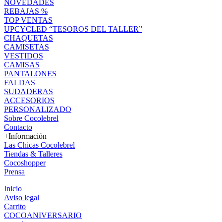
NOVEDADES
REBAJAS %
TOP VENTAS
UPCYCLED “TESOROS DEL TALLER”
CHAQUETAS
CAMISETAS
VESTIDOS
CAMISAS
PANTALONES
FALDAS
SUDADERAS
ACCESORIOS
PERSONALIZADO
Sobre Cocolebrel
Contacto
+Información
Las Chicas Cocolebrel
Tiendas & Talleres
Cocoshopper
Prensa
Inicio
Aviso legal
Carrito
COCOANIVERSARIO