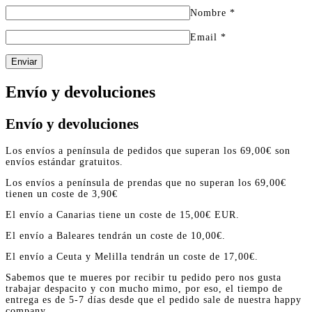
Nombre
*
Email
*
Enviar
Envío y devoluciones
Envío y devoluciones
Los envíos a península de pedidos que superan los 69,00€ son
envíos estándar gratuitos.
Los envíos a península de prendas que no superan los 69,00€
tienen un coste de 3,90€
El envío a Canarias tiene un coste de 15,00€ EUR.
El envío a Baleares tendrán un coste de 10,00€.
El envío a Ceuta y Melilla tendrán un coste de 17,00€.
Sabemos que te mueres por recibir tu pedido pero nos gusta
trabajar despacito y con mucho mimo, por eso, el tiempo de
entrega es de 5-7 días desde que el pedido sale de nuestra happy
company.