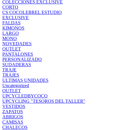
COLECCIONES EXCLUSIVE
CORTO
CS COCOLEBREL ESTUDIO
EXCLUSIVE
FALDAS
KIMONOS
LARGO
MONO
NOVEDADES
OUTLET
PANTALONES
PERSONALIZADO
SUDADERAS
TRAJE
TRAJES
ULTIMAS UNIDADES
Uncategorized
OUTLET
UPCYCLEDBYCOCO
UPCYCLING "TESOROS DEL TALLER"
VESTIDOS
ZAPATOS
ABRIGOS
CAMISAS
CHALECOS