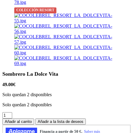
COLECCIÓN RESORT
Sombrero La Dolce Vita
49.00
€
Solo quedan 2 disponibles
Solo quedan 2 disponibles
Sombrero
La
Añadir al carrito
Añadir a la lista de deseos
Dolce
Vita