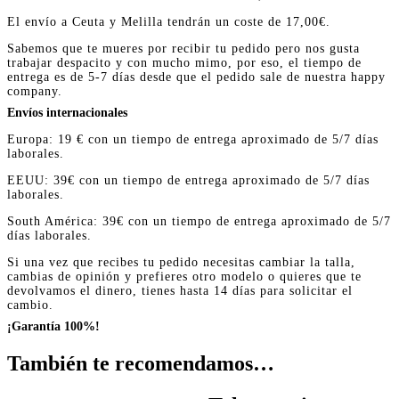
El envío a Ceuta y Melilla tendrán un coste de 17,00€.
Sabemos que te mueres por recibir tu pedido pero nos gusta
trabajar despacito y con mucho mimo, por eso, el tiempo de
entrega es de 5-7 días desde que el pedido sale de nuestra happy
company.
Envíos internacionales
Europa: 19 € con un tiempo de entrega aproximado de 5/7 días
laborales.
EEUU: 39€ con un tiempo de entrega aproximado de 5/7 días
laborales.
South América: 39€ con un tiempo de entrega aproximado de 5/7
días laborales.
Si una vez que recibes tu pedido necesitas cambiar la talla,
cambias de opinión y prefieres otro modelo o quieres que te
devolvamos el dinero, tienes hasta 14 días para solicitar el
cambio.
¡Garantía 100%!
También te recomendamos…