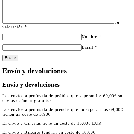
Tu
valoración
*
Nombre
*
Email
*
Enviar
Envío y devoluciones
Envío y devoluciones
Los envíos a península de pedidos que superan los 69,00€ son
envíos estándar gratuitos.
Los envíos a península de prendas que no superan los 69,00€
tienen un coste de 3,90€
El envío a Canarias tiene un coste de 15,00€ EUR.
El envío a Baleares tendrán un coste de 10,00€.