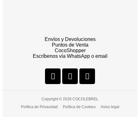
Envíos y Devoluciones
Puntos de Venta
CocoShopper
Escríbenos vía WhatsApp o email
Copyright © 2026 COCOLEBREL
Política de Privacidad
Política de Cookies
Aviso legal