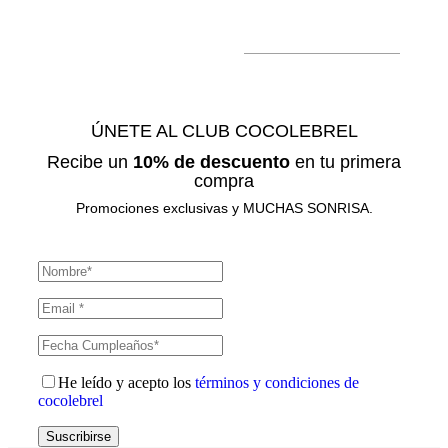
ÚNETE AL CLUB COCOLEBREL
Recibe un
10% de descuento
en tu primera
compra
Promociones exclusivas y MUCHAS SONRISA.
He leído y acepto los
términos y condiciones de
cocolebrel
Suscribirse