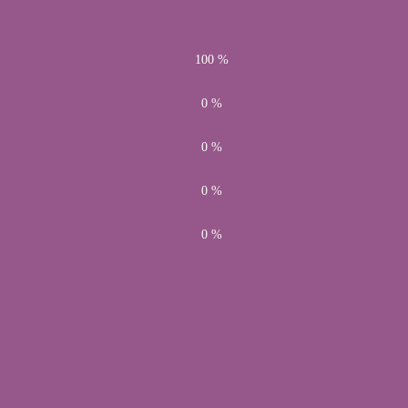
100 %
0 %
0 %
0 %
0 %