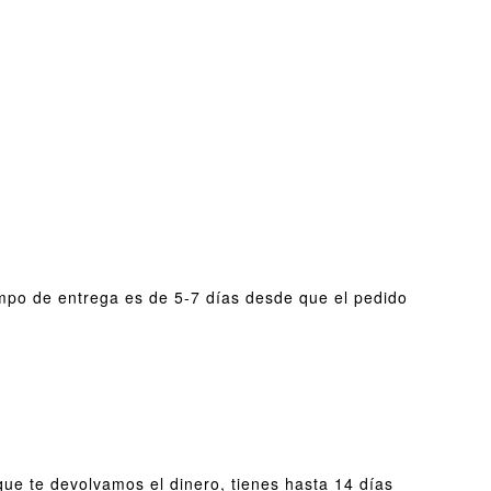
empo de entrega es de 5-7 días desde que el pedido
que te devolvamos el dinero, tienes hasta 14 días