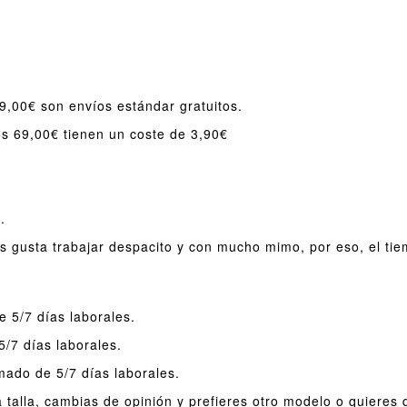
9,00€ son envíos estándar gratuitos.
s 69,00€ tienen un coste de 3,90€
.
s gusta trabajar despacito y con mucho mimo, por eso, el ti
 5/7 días laborales.
/7 días laborales.
ado de 5/7 días laborales.
 talla, cambias de opinión y prefieres otro modelo o quieres 