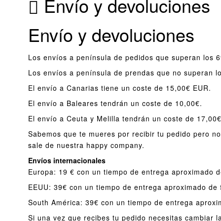
Envío y devoluciones
Envío y devoluciones
Los envíos a península de pedidos que superan los 6
Los envíos a península de prendas que no superan lo
El envío a Canarias tiene un coste de 15,00€ EUR.
El envío a Baleares tendrán un coste de 10,00€.
El envío a Ceuta y Melilla tendrán un coste de 17,00€
Sabemos que te mueres por recibir tu pedido pero no
sale de nuestra happy company.
Envíos internacionales
Europa: 19 € con un tiempo de entrega aproximado de
EEUU: 39€ con un tiempo de entrega aproximado de 5
South América: 39€ con un tiempo de entrega aproxim
Si una vez que recibes tu pedido necesitas cambiar la