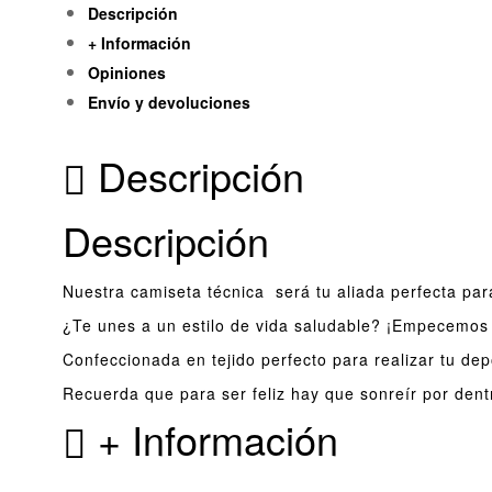
Descripción
+ Información
Opiniones
Envío y devoluciones
Descripción
Descripción
Nuestra camiseta técnica será tu aliada perfecta para
¿Te unes a un estilo de vida saludable? ¡Empecemos 
Confeccionada en tejido perfecto para realizar tu de
Recuerda que para ser feliz hay que sonreír por dent
+ Información