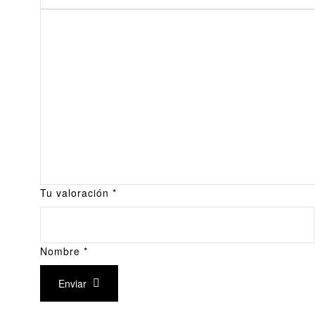
Tu valoración
*
Nombre
*
Enviar