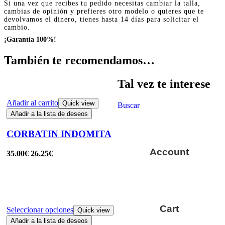
Si una vez que recibes tu pedido necesitas cambiar la talla,
cambias de opinión y prefieres otro modelo o quieres que te
devolvamos el dinero, tienes hasta 14 días para solicitar el
cambio.
¡Garantía 100%!
También te recomendamos…
Tal vez te interese
Añadir al carrito
Quick view
Buscar
Añadir a la lista de deseos
CORBATIN INDOMITA
Account
35.00
€
26.25
€
Cart
Seleccionar opciones
Quick view
Añadir a la lista de deseos