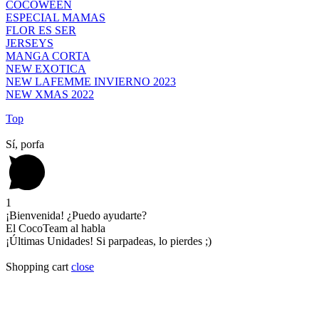
COCOWEEN
ESPECIAL MAMAS
FLOR ES SER
JERSEYS
MANGA CORTA
NEW EXOTICA
NEW LAFEMME INVIERNO 2023
NEW XMAS 2022
Top
Sí, porfa
1
¡Bienvenida! ¿Puedo ayudarte?
El CocoTeam al habla
¡Últimas Unidades! Si parpadeas, lo pierdes ;)
Shopping cart
close