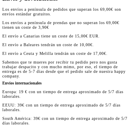
Los envíos a península de pedidos que superan los 69,00€ son
envíos estándar gratuitos.
Los envíos a península de prendas que no superan los 69,00€
tienen un coste de 3,90€
El envío a Canarias tiene un coste de 15,00€ EUR.
El envío a Baleares tendrán un coste de 10,00€.
El envío a Ceuta y Melilla tendrán un coste de 17,00€.
Sabemos que te mueres por recibir tu pedido pero nos gusta
trabajar despacito y con mucho mimo, por eso, el tiempo de
entrega es de 5-7 días desde que el pedido sale de nuestra happy
company.
Envíos internacionales
Europa: 19 € con un tiempo de entrega aproximado de 5/7 días
laborales.
EEUU: 39€ con un tiempo de entrega aproximado de 5/7 días
laborales.
South América: 39€ con un tiempo de entrega aproximado de 5/7
días laborales.