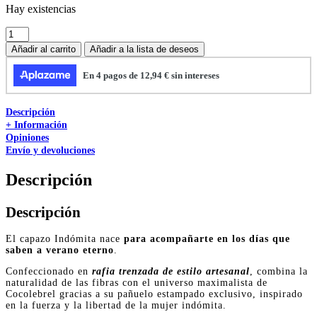
Hay existencias
Añadir al carrito
Añadir a la lista de deseos
Descripción
+ Información
Opiniones
Envío y devoluciones
Descripción
Descripción
El capazo Indómita nace
para acompañarte en los días que
saben a verano eterno
.
Confeccionado en
rafia trenzada de estilo artesanal
, combina la
naturalidad de las fibras con el universo maximalista de
Cocolebrel gracias a su pañuelo estampado exclusivo, inspirado
en la fuerza y la libertad de la mujer indómita.