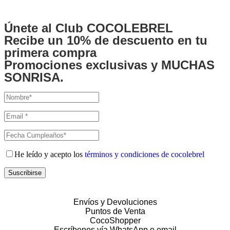
Únete al Club COCOLEBREL
Recibe un
10% de descuento
en tu
primera compra
Promociones exclusivas y MUCHAS
SONRISA.
He leído y acepto los
términos y condiciones de cocolebrel
Suscribirse
Envíos y Devoluciones
Puntos de Venta
CocoShopper
Escríbenos vía WhatsApp o email