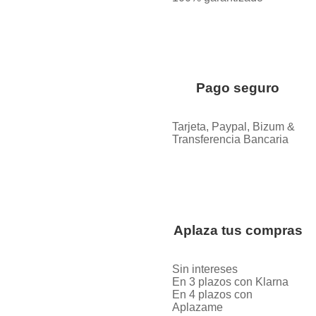
Pago seguro
Tarjeta, Paypal, Bizum &
Transferencia Bancaria
Aplaza tus compras
Sin intereses
En 3 plazos con Klarna
En 4 plazos con
Aplazame