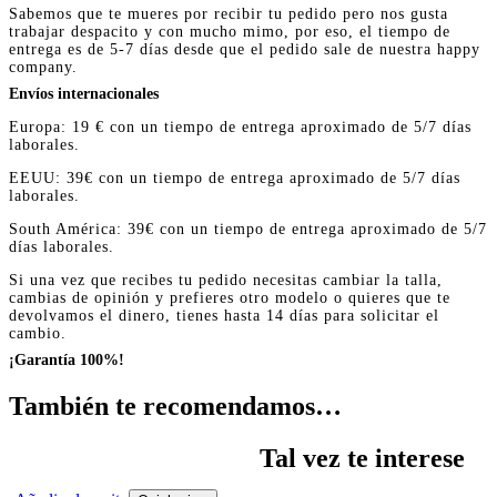
Sabemos que te mueres por recibir tu pedido pero nos gusta
trabajar despacito y con mucho mimo, por eso, el tiempo de
entrega es de 5-7 días desde que el pedido sale de nuestra happy
company.
Envíos internacionales
Europa: 19 € con un tiempo de entrega aproximado de 5/7 días
laborales.
EEUU: 39€ con un tiempo de entrega aproximado de 5/7 días
laborales.
South América: 39€ con un tiempo de entrega aproximado de 5/7
días laborales.
Si una vez que recibes tu pedido necesitas cambiar la talla,
cambias de opinión y prefieres otro modelo o quieres que te
devolvamos el dinero, tienes hasta 14 días para solicitar el
cambio.
¡Garantía 100%!
También te recomendamos…
Tal vez te interese