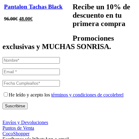
Recibe un
10% de
Pantalon Tachas Black
descuento
en tu
96.00
€
48.00
€
primera compra
Promociones
exclusivas y MUCHAS SONRISA.
He leído y acepto los
términos y condiciones de cocolebrel
Suscribirse
Envíos y Devoluciones
Puntos de Venta
CocoShopper