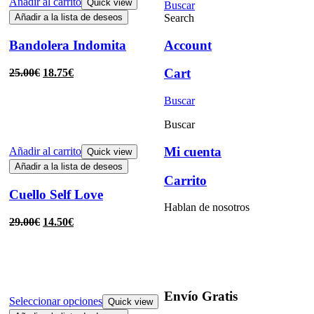
Añadir al carrito
Quick view
Buscar
Search
Añadir a la lista de deseos
Account
Bandolera Indomita
Cart
25.00
€
18.75
€
Buscar
Buscar
Mi cuenta
Añadir al carrito
Quick view
Añadir a la lista de deseos
Carrito
Cuello Self Love
Hablan de nosotros
29.00
€
14.50
€
Envío Gratis
Seleccionar opciones
Quick view