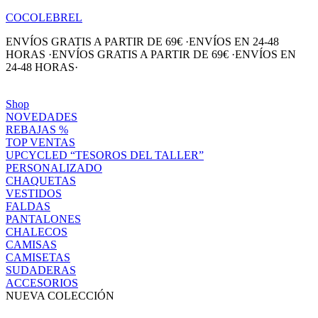
COCOLEBREL
ENVÍOS GRATIS A PARTIR DE 69€
·
ENVÍOS EN 24-48
HORAS
·
ENVÍOS GRATIS A PARTIR DE 69€
·
ENVÍOS EN
24-48 HORAS
·
Shop
NOVEDADES
REBAJAS %
TOP VENTAS
UPCYCLED “TESOROS DEL TALLER”
PERSONALIZADO
CHAQUETAS
VESTIDOS
FALDAS
PANTALONES
CHALECOS
CAMISAS
CAMISETAS
SUDADERAS
ACCESORIOS
NUEVA COLECCIÓN