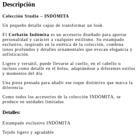
Descripción
Colección Studio – INDÓMITA
Un pequeño detalle capaz de transformar un look.
El
Corbatín Indómita
es un accesorio diseñado para aportar
personalidad y carácter a cualquier estilismo. Su estampado
exclusivo, inspirado en la estética de la colección, combina
tonos profundos y detalles ornamentales que evocan elegancia y
sofisticación.
Ligero y versátil, puede llevarse al cuello, en el cabello o
incluso como detalle en el bolso, adaptándose a diferentes estilos
y momentos del día.
Una pieza pensada para añadir ese toque distintivo que marca la
diferencia.
Como todos los accesorios de la colección INDÓMITA, se
produce en unidades limitadas.
Detalles:
Estampado exclusivo INDÓMITA
Tejido ligero y agradable