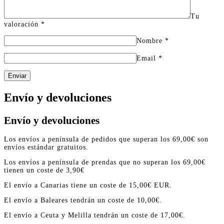
Tu
valoración
*
Nombre
*
Email
*
Enviar
Envío y devoluciones
Envío y devoluciones
Los envíos a península de pedidos que superan los 69,00€ son
envíos estándar gratuitos.
Los envíos a península de prendas que no superan los 69,00€
tienen un coste de 3,90€
El envío a Canarias tiene un coste de 15,00€ EUR.
El envío a Baleares tendrán un coste de 10,00€.
El envío a Ceuta y Melilla tendrán un coste de 17,00€.