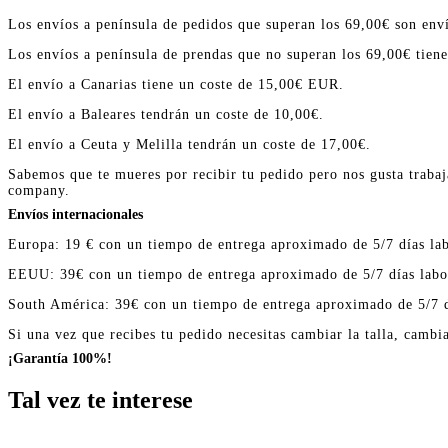
Los envíos a península de pedidos que superan los 69,00€ son enví
Los envíos a península de prendas que no superan los 69,00€ tien
El envío a Canarias tiene un coste de 15,00€ EUR.
El envío a Baleares tendrán un coste de 10,00€.
El envío a Ceuta y Melilla tendrán un coste de 17,00€.
Sabemos que te mueres por recibir tu pedido pero nos gusta trabaj
company.
Envíos internacionales
Europa: 19 € con un tiempo de entrega aproximado de 5/7 días lab
EEUU: 39€ con un tiempo de entrega aproximado de 5/7 días labo
South América: 39€ con un tiempo de entrega aproximado de 5/7 d
Si una vez que recibes tu pedido necesitas cambiar la talla, cambi
¡Garantía 100%!
Tal vez te interese