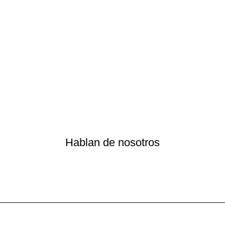
Hablan de nosotros