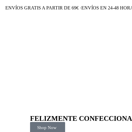
ENVÍOS GRATIS A PARTIR DE 69€
·
ENVÍOS EN 24-48 HO
FELIZMENTE CONFECCIONA
Shop Now