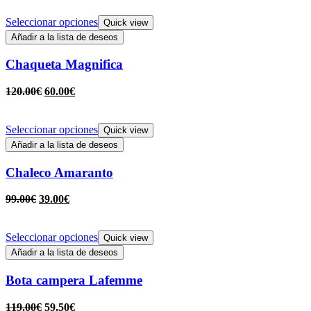
Seleccionar opciones
Quick view
Añadir a la lista de deseos
Chaqueta Magnifica
120.00
€
60.00
€
Seleccionar opciones
Quick view
Añadir a la lista de deseos
Chaleco Amaranto
99.00
€
39.00
€
Seleccionar opciones
Quick view
Añadir a la lista de deseos
Bota campera Lafemme
119.00
€
59.50
€