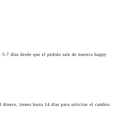
 5-7 días desde que el pedido sale de nuestra happy
 dinero, tienes hasta 14 días para solicitar el cambio.