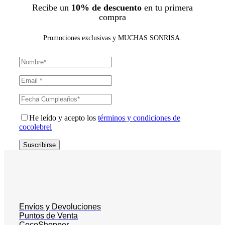
Recibe un
10% de descuento
en tu primera
compra
Promociones exclusivas y MUCHAS SONRISA.
He leído y acepto los
términos y condiciones de
cocolebrel
Suscribirse
Envíos y Devoluciones
Puntos de Venta
CocoShopper