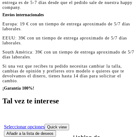
entrega es de 5-7 días desde que el pedido sale de nuestra happy
company.
Envíos internacionales
Europa: 19 € con un tiempo de entrega aproximado de 5/7 días
laborales.
EEUU: 39€ con un tiempo de entrega aproximado de 5/7 días
laborales.
South América: 39€ con un tiempo de entrega aproximado de 5/7
días laborales.
Si una vez que recibes tu pedido necesitas cambiar la talla,
cambias de opinión y prefieres otro modelo o quieres que te
devolvamos el dinero, tienes hasta 14 días para solicitar el
cambio.
¡Garantía 100%!
Tal vez te interese
Seleccionar opciones
Quick view
Añadir a la lista de deseos