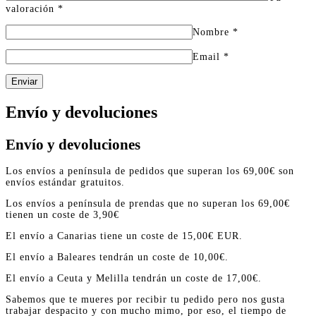
valoración
*
Nombre
*
Email
*
Enviar
Envío y devoluciones
Envío y devoluciones
Los envíos a península de pedidos que superan los 69,00€ son
envíos estándar gratuitos.
Los envíos a península de prendas que no superan los 69,00€
tienen un coste de 3,90€
El envío a Canarias tiene un coste de 15,00€ EUR.
El envío a Baleares tendrán un coste de 10,00€.
El envío a Ceuta y Melilla tendrán un coste de 17,00€.
Sabemos que te mueres por recibir tu pedido pero nos gusta
trabajar despacito y con mucho mimo, por eso, el tiempo de