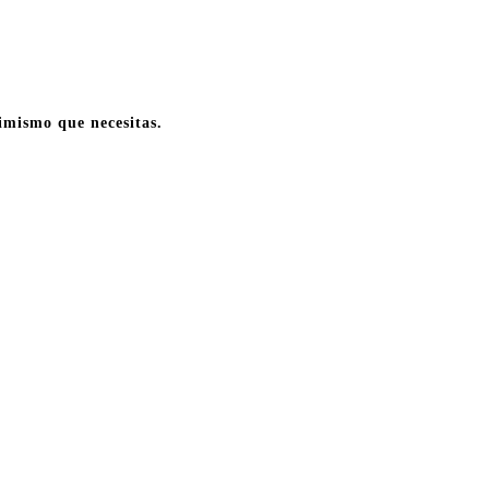
timismo que necesitas.