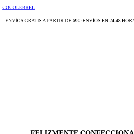
COCOLEBREL
ENVÍOS GRATIS A PARTIR DE 69€
·
ENVÍOS EN 24-48 HO
FELIZMENTE CONFECCIONA