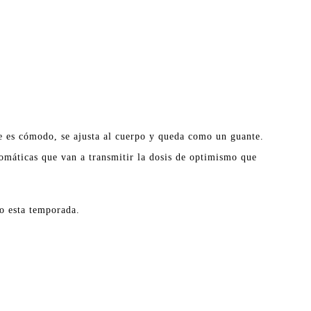
 es cómodo, se ajusta al cuerpo y queda como un guante.
omáticas que van a transmitir la dosis de optimismo que
io esta temporada.