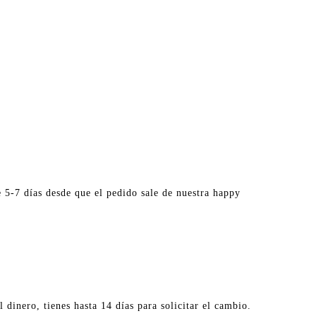
 5-7 días desde que el pedido sale de nuestra happy
 dinero, tienes hasta 14 días para solicitar el cambio.