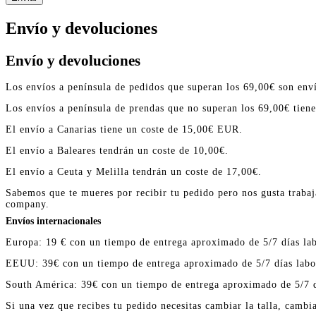
Envío y devoluciones
Envío y devoluciones
Los envíos a península de pedidos que superan los 69,00€ son enví
Los envíos a península de prendas que no superan los 69,00€ tien
El envío a Canarias tiene un coste de 15,00€ EUR.
El envío a Baleares tendrán un coste de 10,00€.
El envío a Ceuta y Melilla tendrán un coste de 17,00€.
Sabemos que te mueres por recibir tu pedido pero nos gusta trabaj
company.
Envíos internacionales
Europa: 19 € con un tiempo de entrega aproximado de 5/7 días lab
EEUU: 39€ con un tiempo de entrega aproximado de 5/7 días labo
South América: 39€ con un tiempo de entrega aproximado de 5/7 d
Si una vez que recibes tu pedido necesitas cambiar la talla, cambi