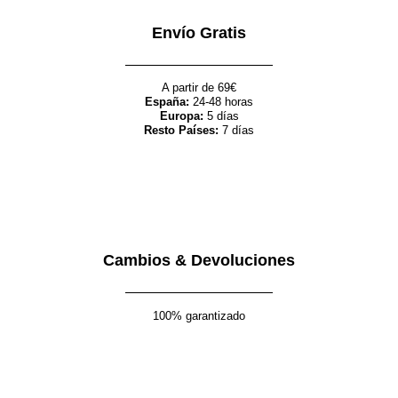
Envío Gratis
A partir de 69€
España:
24-48 horas
Europa:
5 días
Resto Países:
7 días
Cambios & Devoluciones
100% garantizado