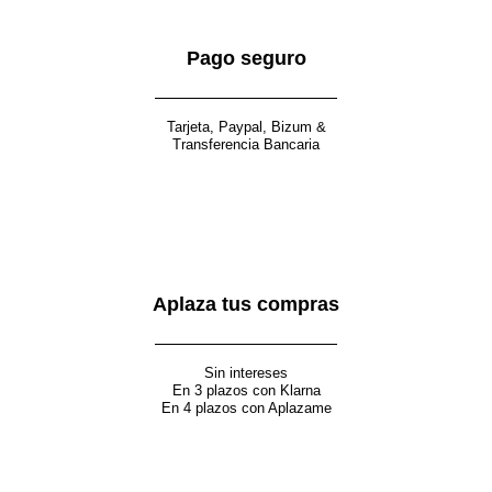
Pago seguro
Tarjeta, Paypal, Bizum &
Transferencia Bancaria
Aplaza tus compras
Sin intereses
En 3 plazos con Klarna
En 4 plazos con Aplazame