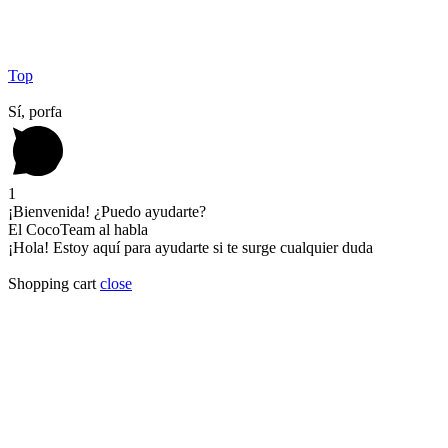
Top
Sí, porfa
1
¡Bienvenida! ¿Puedo ayudarte?
El CocoTeam al habla
¡Hola! Estoy aquí para ayudarte si te surge cualquier duda
Shopping cart
close