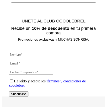
ÚNETE AL CLUB COCOLEBREL
Recibe un
10% de descuento
en tu primera
compra
Promociones exclusivas y MUCHAS SONRISA.
He leído y acepto los
términos y condiciones de
cocolebrel
Suscribirse