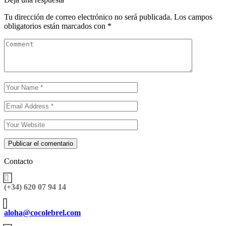
Tu dirección de correo electrónico no será publicada.
Los campos
obligatorios están marcados con
*
Publicar el comentario
Contacto
(+34) 620 07 94 14
aloha@cocolebrel.com