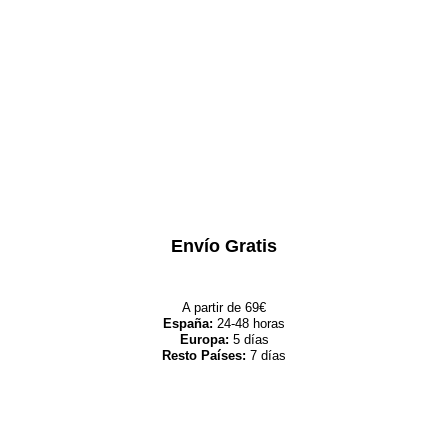
Envío Gratis
A partir de 69€
España:
24-48 horas
Europa:
5 días
Resto Países:
7 días