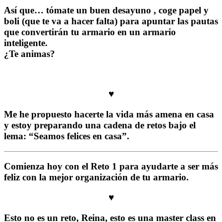
Así que… tómate un buen desayuno , coge papel y
boli (que te va a hacer falta) para apuntar las pautas
que convertirán tu armario en un armario
inteligente.
¿Te animas?
♥
Me he propuesto hacerte la vida más amena en casa
y estoy preparando una cadena de retos bajo el
lema: “Seamos felices en casa”.
Comienza hoy con el Reto 1 para ayudarte a ser más
feliz con la mejor organización de tu armario.
♥
Esto no es un reto, Reina, esto es una master class en