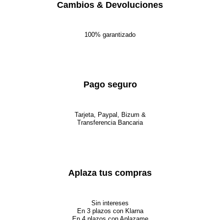
Cambios & Devoluciones
100% garantizado
Pago seguro
Tarjeta, Paypal, Bizum &
Transferencia Bancaria
Aplaza tus compras
Sin intereses
En 3 plazos con Klarna
En 4 plazos con Aplazame