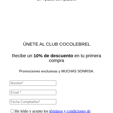
ÚNETE AL CLUB COCOLEBREL
Recibe un
10% de descuento
en tu primera
compra
Promociones exclusivas y MUCHAS SONRISA.
He leído y acepto los
términos y condiciones de