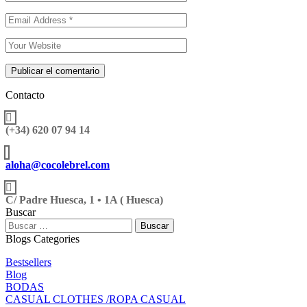
Publicar el comentario
Contacto
(+34) 620 07 94 14
aloha@cocolebrel.com
C/ Padre Huesca, 1 • 1A ( Huesca)
Buscar
Buscar:
Blogs Categories
Bestsellers
Blog
BODAS
CASUAL CLOTHES /ROPA CASUAL