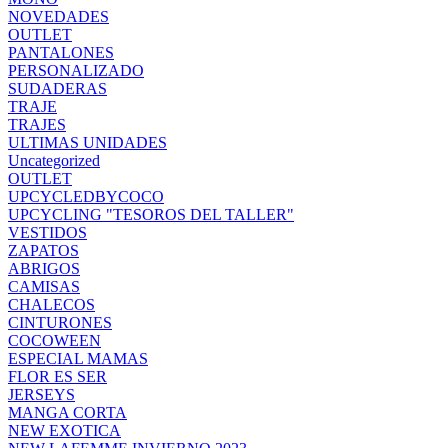
NOVEDADES
OUTLET
PANTALONES
PERSONALIZADO
SUDADERAS
TRAJE
TRAJES
ULTIMAS UNIDADES
Uncategorized
OUTLET
UPCYCLEDBYCOCO
UPCYCLING "TESOROS DEL TALLER"
VESTIDOS
ZAPATOS
ABRIGOS
CAMISAS
CHALECOS
CINTURONES
COCOWEEN
ESPECIAL MAMAS
FLOR ES SER
JERSEYS
MANGA CORTA
NEW EXOTICA