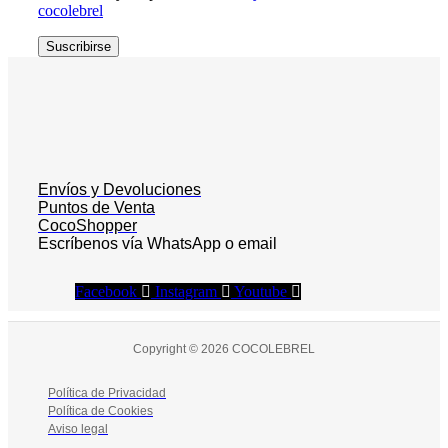
cocolebrel
Suscribirse
Envíos y Devoluciones
Puntos de Venta
CocoShopper
Escríbenos vía WhatsApp o email
Facebook
Instagram
Youtube
Copyright © 2026 COCOLEBREL
Política de Privacidad
Política de Cookies
Aviso legal