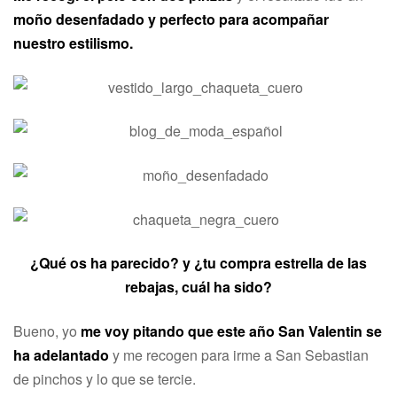
moño desenfadado y perfecto para acompañar
nuestro estilismo.
¿Qué os ha parecido? y ¿tu compra estrella de las
rebajas, cuál ha sido?
Bueno, yo
me voy pitando que este año San Valentin se
ha adelantado
y me recogen para irme a San Sebastian
de pinchos y lo que se tercie.