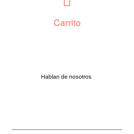
Carrito
Hablan de nosotros