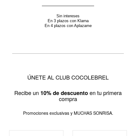
Sin intereses
En 3 plazos con Klarna
En 4 plazos con Aplazame
ÚNETE AL CLUB COCOLEBREL
Recibe un
en tu primera
10% de descuento
compra
Promociones exclusivas y MUCHAS SONRISA.