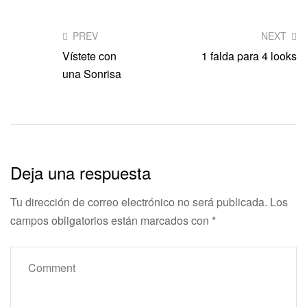
PREV
NEXT
Vístete con
1 falda para 4 looks
una Sonrisa
Deja una respuesta
Tu dirección de correo electrónico no será publicada.
Los
campos obligatorios están marcados con
*