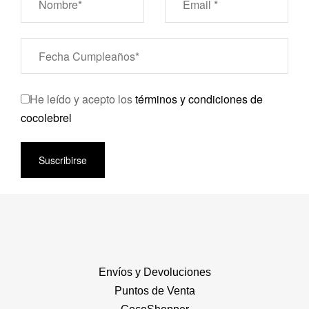
He leído y acepto los
términos y condiciones de
cocolebrel
Suscribirse
Envíos y Devoluciones
Puntos de Venta