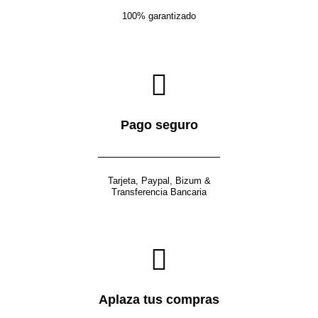
100% garantizado
Pago seguro
Tarjeta, Paypal, Bizum &
Transferencia Bancaria
Aplaza tus compras