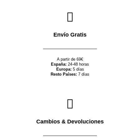
Envío Gratis
A partir de 69€
España:
24-48 horas
Europa:
5 días
Resto Países:
7 días
Cambios & Devoluciones