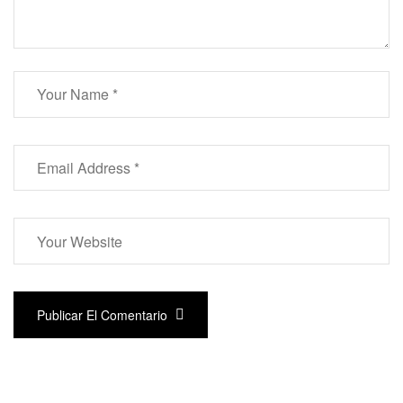
Publicar El Comentario