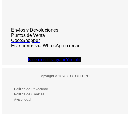
Envíos y Devoluciones
Puntos de Venta
CocoShopper
Escríbenos vía WhatsApp o email
Facebook
Instagram
Youtube
Copyright © 2026 COCOLEBREL
Política de Privacidad
Política de Cookies
Aviso legal