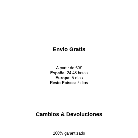
Envío Gratis
A partir de 69€
España:
24-48 horas
Europa:
5 días
Resto Países:
7 días
Cambios & Devoluciones
100% garantizado