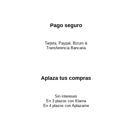
Pago seguro
Tarjeta, Paypal, Bizum &
Transferencia Bancaria
Aplaza tus compras
Sin intereses
En 3 plazos con Klarna
En 4 plazos con Aplazame