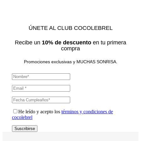
ÚNETE AL CLUB COCOLEBREL
Recibe un
10% de descuento
en tu primera
compra
Promociones exclusivas y MUCHAS SONRISA.
He leído y acepto los
términos y condiciones de
cocolebrel
Suscribirse