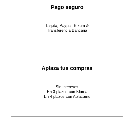
Pago seguro
Tarjeta, Paypal, Bizum &
Transferencia Bancaria
Aplaza tus compras
Sin intereses
En 3 plazos con Klarna
En 4 plazos con Aplazame