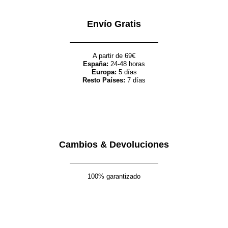
Envío Gratis
A partir de 69€
España:
24-48 horas
Europa:
5 días
Resto Países:
7 días
Cambios & Devoluciones
100% garantizado