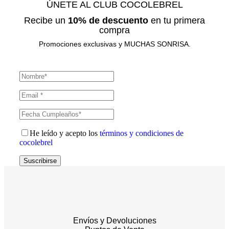
ÚNETE AL CLUB COCOLEBREL
Recibe un
10% de descuento
en tu primera
compra
Promociones exclusivas y MUCHAS SONRISA.
He leído y acepto los
términos y condiciones de
cocolebrel
Suscribirse
Envíos y Devoluciones