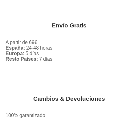
Envío Gratis
A partir de 69€
España:
24-48 horas
Europa:
5 días
Resto Países:
7 días
Cambios & Devoluciones
100% garantizado