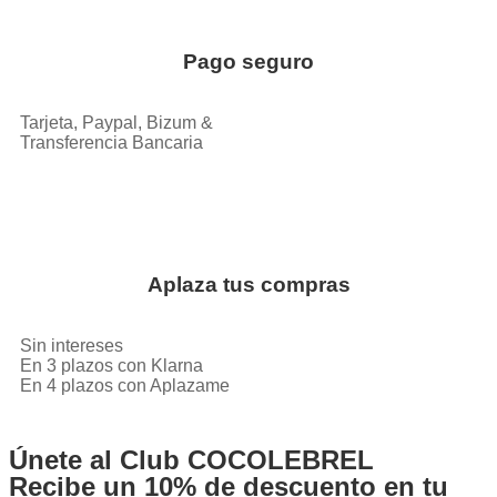
Pago seguro
Tarjeta, Paypal, Bizum &
Transferencia Bancaria
Aplaza tus compras
Sin intereses
En 3 plazos con Klarna
En 4 plazos con Aplazame
Únete al Club COCOLEBREL
Recibe un
10% de descuento
en tu