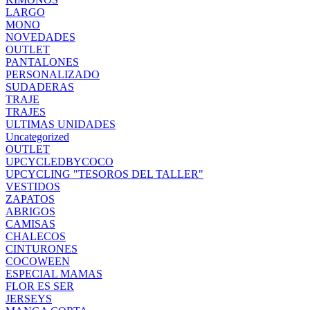
LARGO
MONO
NOVEDADES
OUTLET
PANTALONES
PERSONALIZADO
SUDADERAS
TRAJE
TRAJES
ULTIMAS UNIDADES
Uncategorized
OUTLET
UPCYCLEDBYCOCO
UPCYCLING "TESOROS DEL TALLER"
VESTIDOS
ZAPATOS
ABRIGOS
CAMISAS
CHALECOS
CINTURONES
COCOWEEN
ESPECIAL MAMAS
FLOR ES SER
JERSEYS