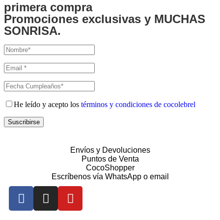
primera compra
Promociones exclusivas y MUCHAS
SONRISA.
He leído y acepto los
términos y condiciones de cocolebrel
Suscribirse
Envíos y Devoluciones
Puntos de Venta
CocoShopper
Escríbenos vía WhatsApp o email