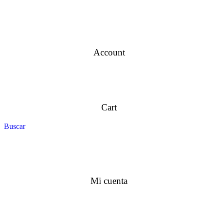
Account
Cart
Buscar
Mi cuenta