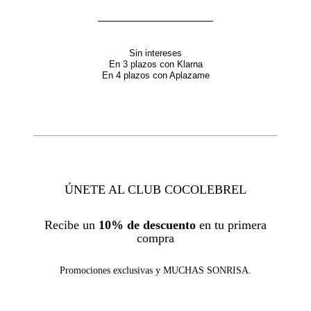
Sin intereses
En 3 plazos con Klarna
En 4 plazos con Aplazame
ÚNETE AL CLUB COCOLEBREL
Recibe un
10% de descuento
en tu primera
compra
Promociones exclusivas y MUCHAS SONRISA.