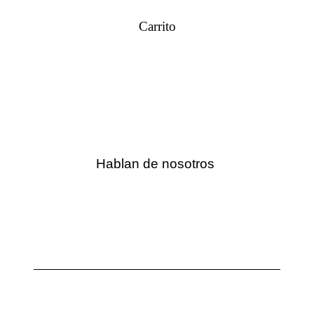
Carrito
Hablan de nosotros