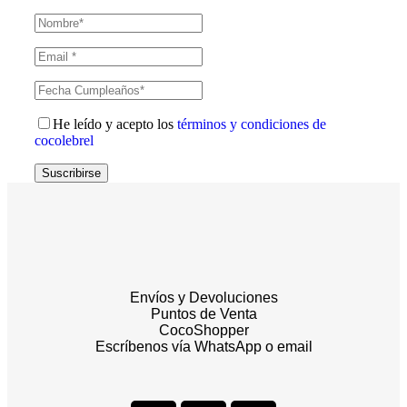
He leído y acepto los
términos y condiciones de
cocolebrel
Suscribirse
Envíos y Devoluciones
Puntos de Venta
CocoShopper
Escríbenos vía WhatsApp o email