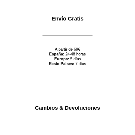
Envío Gratis
A partir de 69€
España:
24-48 horas
Europa:
5 días
Resto Países:
7 días
Cambios & Devoluciones