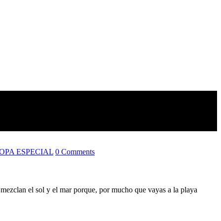
OPA ESPECIAL
0 Comments
ezclan el sol y el mar porque, por mucho que vayas a la playa