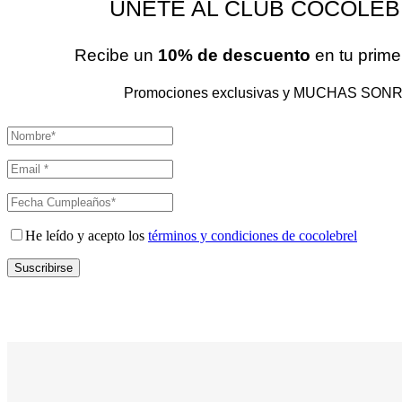
ÚNETE AL CLUB COCOLEB
Recibe un
10% de descuento
en tu prim
Promociones exclusivas y MUCHAS SONR
He leído y acepto los
términos y condiciones de cocolebrel
Suscribirse