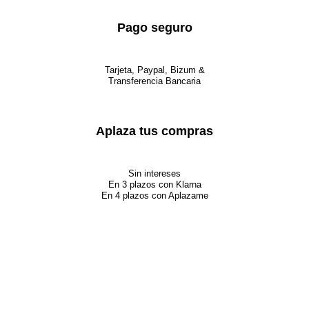
Pago seguro
Tarjeta, Paypal, Bizum &
Transferencia Bancaria
Aplaza tus compras
Sin intereses
En 3 plazos con Klarna
En 4 plazos con Aplazame