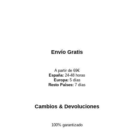
Envío Gratis
A partir de 69€
España:
24-48 horas
Europa:
5 días
Resto Países:
7 días
Cambios & Devoluciones
100% garantizado