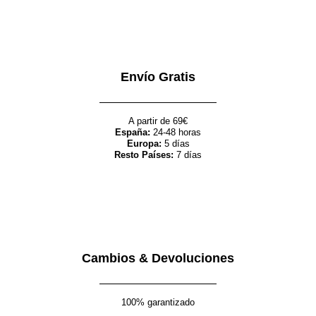
Envío Gratis
A partir de 69€
España:
24-48 horas
Europa:
5 días
Resto Países:
7 días
Cambios & Devoluciones
100% garantizado