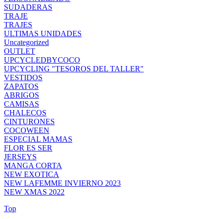
SUDADERAS
TRAJE
TRAJES
ULTIMAS UNIDADES
Uncategorized
OUTLET
UPCYCLEDBYCOCO
UPCYCLING "TESOROS DEL TALLER"
VESTIDOS
ZAPATOS
ABRIGOS
CAMISAS
CHALECOS
CINTURONES
COCOWEEN
ESPECIAL MAMAS
FLOR ES SER
JERSEYS
MANGA CORTA
NEW EXOTICA
NEW LAFEMME INVIERNO 2023
NEW XMAS 2022
Top