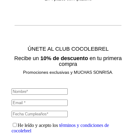
ÚNETE AL CLUB COCOLEBREL
Recibe un
10% de descuento
en tu primera
compra
Promociones exclusivas y MUCHAS SONRISA.
He leído y acepto los
términos y condiciones de
cocolebrel