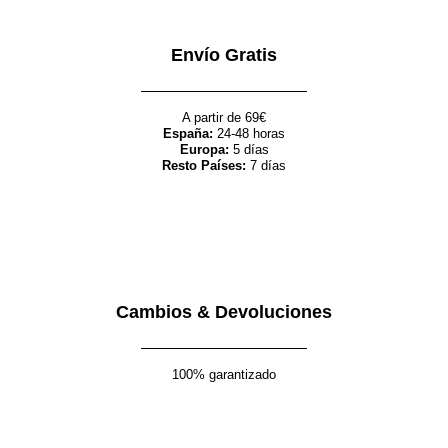
Envío Gratis
A partir de 69€
España:
24-48 horas
Europa:
5 días
Resto Países:
7 días
Cambios & Devoluciones
100% garantizado