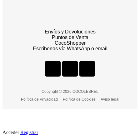
Envíos y Devoluciones
Puntos de Venta
CocoShopper
Escríbenos vía WhatsApp o email
Copyright © 2026 COCOLEBREL
Política de Privacidad
Política de Cookies
Aviso legal
Acceder
Registrar