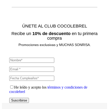
ÚNETE AL CLUB COCOLEBREL
Recibe un
10% de descuento
en tu primera
compra
Promociones exclusivas y MUCHAS SONRISA.
He leído y acepto los
términos y condiciones de
cocolebrel
Suscribirse