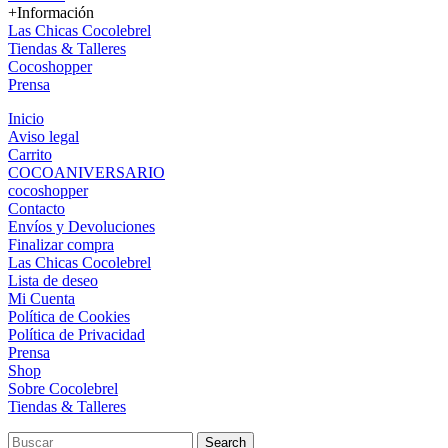
+Información
Las Chicas Cocolebrel
Tiendas & Talleres
Cocoshopper
Prensa
Inicio
Aviso legal
Carrito
COCOANIVERSARIO
cocoshopper
Contacto
Envíos y Devoluciones
Finalizar compra
Las Chicas Cocolebrel
Lista de deseo
Mi Cuenta
Política de Cookies
Política de Privacidad
Prensa
Shop
Sobre Cocolebrel
Tiendas & Talleres
Search