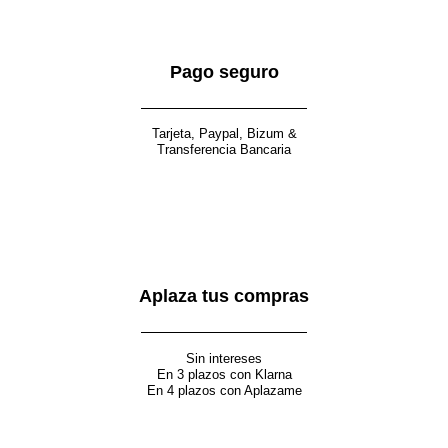
Pago seguro
Tarjeta, Paypal, Bizum &
Transferencia Bancaria
Aplaza tus compras
Sin intereses
En 3 plazos con Klarna
En 4 plazos con Aplazame