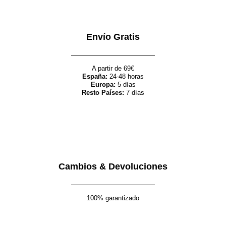
Envío Gratis
A partir de 69€
España:
24-48 horas
Europa:
5 días
Resto Países:
7 días
Cambios & Devoluciones
100% garantizado