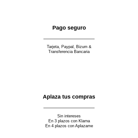
Pago seguro
Tarjeta, Paypal, Bizum &
Transferencia Bancaria
Aplaza tus compras
Sin intereses
En 3 plazos con Klarna
En 4 plazos con Aplazame