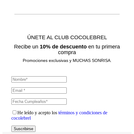
ÚNETE AL CLUB COCOLEBREL
Recibe un
10% de descuento
en tu primera
compra
Promociones exclusivas y MUCHAS SONRISA.
He leído y acepto los
términos y condiciones de
cocolebrel
Suscribirse