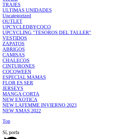
TRAJES
ULTIMAS UNIDADES
Uncategorized
OUTLET
UPCYCLEDBYCOCO
UPCYCLING "TESOROS DEL TALLER"
VESTIDOS
ZAPATOS
ABRIGOS
CAMISAS
CHALECOS
CINTURONES
COCOWEEN
ESPECIAL MAMAS
FLOR ES SER
JERSEYS
MANGA CORTA
NEW EXOTICA
NEW LAFEMME INVIERNO 2023
NEW XMAS 2022
Top
Sí, porfa