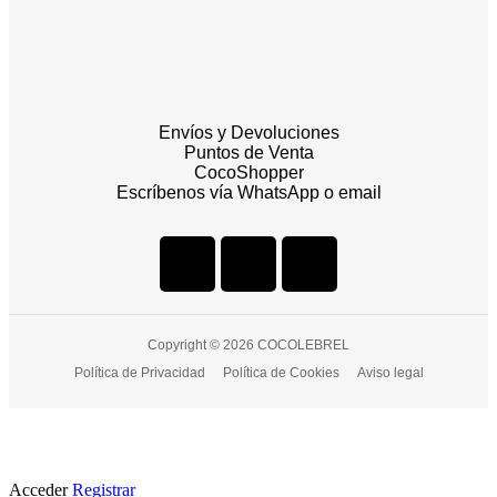
Envíos y Devoluciones
Puntos de Venta
CocoShopper
Escríbenos vía WhatsApp o email
Copyright © 2026 COCOLEBREL
Política de Privacidad
Política de Cookies
Aviso legal
Acceder
Registrar