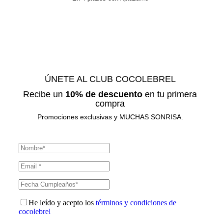
ÚNETE AL CLUB COCOLEBREL
Recibe un
10% de descuento
en tu primera
compra
Promociones exclusivas y MUCHAS SONRISA.
He leído y acepto los
términos y condiciones de
cocolebrel