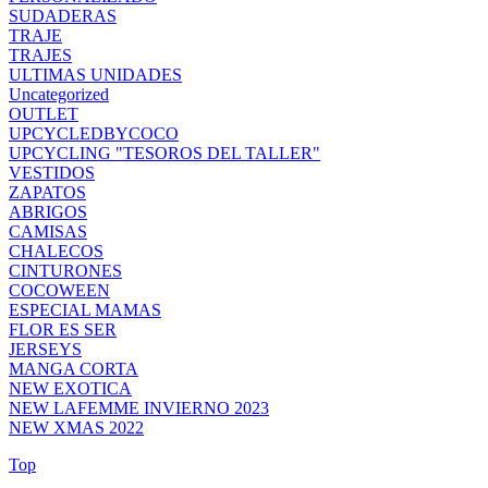
SUDADERAS
TRAJE
TRAJES
ULTIMAS UNIDADES
Uncategorized
OUTLET
UPCYCLEDBYCOCO
UPCYCLING "TESOROS DEL TALLER"
VESTIDOS
ZAPATOS
ABRIGOS
CAMISAS
CHALECOS
CINTURONES
COCOWEEN
ESPECIAL MAMAS
FLOR ES SER
JERSEYS
MANGA CORTA
NEW EXOTICA
NEW LAFEMME INVIERNO 2023
NEW XMAS 2022
Top