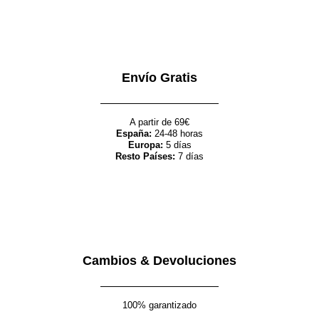
Envío Gratis
A partir de 69€
España:
24-48 horas
Europa:
5 días
Resto Países:
7 días
Cambios & Devoluciones
100% garantizado