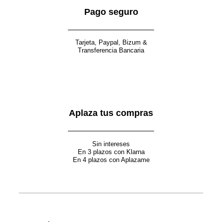
Pago seguro
Tarjeta, Paypal, Bizum &
Transferencia Bancaria
Aplaza tus compras
Sin intereses
En 3 plazos con Klarna
En 4 plazos con Aplazame