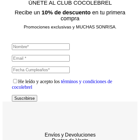
ÚNETE AL CLUB COCOLEBREL
Recibe un
10% de descuento
en tu primera
compra
Promociones exclusivas y MUCHAS SONRISA.
He leído y acepto los
términos y condiciones de
cocolebrel
Suscribirse
Envíos y Devoluciones