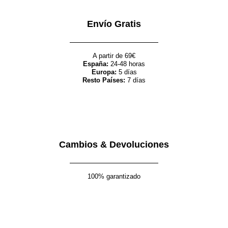
Envío Gratis
A partir de 69€
España:
24-48 horas
Europa:
5 días
Resto Países:
7 días
Cambios & Devoluciones
100% garantizado