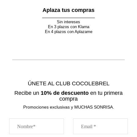
Aplaza tus compras
Sin intereses
En 3 plazos con Klarna
En 4 plazos con Aplazame
ÚNETE AL CLUB COCOLEBREL
Recibe un
10% de descuento
en tu primera
compra
Promociones exclusivas y MUCHAS SONRISA.