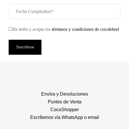
He leído y acepto los
términos y condiciones de cocolebrel
Suscribirse
Envíos y Devoluciones
Puntos de Venta
CocoShopper
Escríbenos vía WhatsApp o email