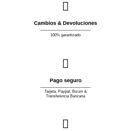
Cambios & Devoluciones
100% garantizado
Pago seguro
Tarjeta, Paypal, Bizum &
Transferencia Bancaria