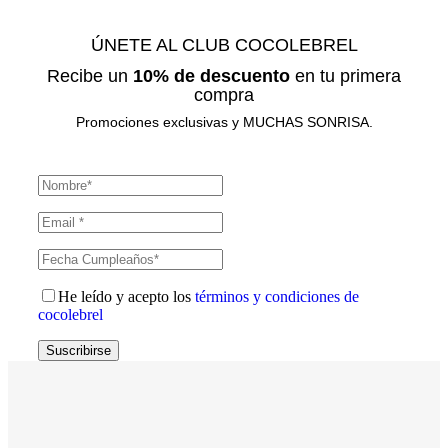
ÚNETE AL CLUB COCOLEBREL
Recibe un
10% de descuento
en tu primera
compra
Promociones exclusivas y MUCHAS SONRISA.
He leído y acepto los
términos y condiciones de
cocolebrel
Suscribirse