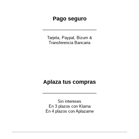
Pago seguro
Tarjeta, Paypal, Bizum &
Transferencia Bancaria
Aplaza tus compras
Sin intereses
En 3 plazos con Klarna
En 4 plazos con Aplazame