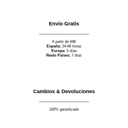
Envío Gratis
A partir de 69€
España:
24-48 horas
Europa:
5 días
Resto Países:
7 días
Cambios & Devoluciones
100% garantizado