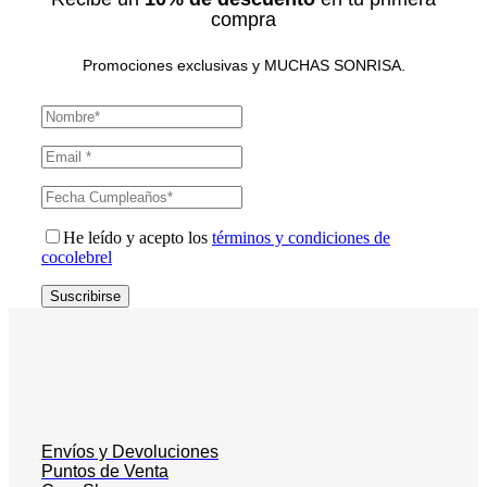
compra
Promociones exclusivas y MUCHAS SONRISA.
He leído y acepto los
términos y condiciones de
cocolebrel
Suscribirse
Envíos y Devoluciones
Puntos de Venta