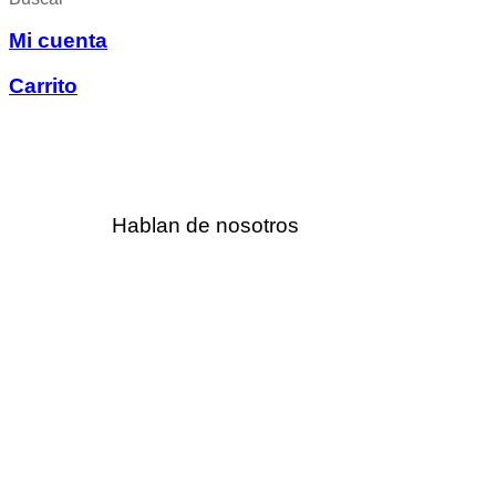
Mi cuenta
Carrito
Hablan de nosotros