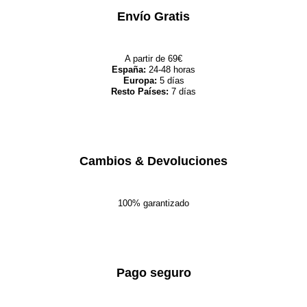
Envío Gratis
A partir de 69€
España:
24-48 horas
Europa:
5 días
Resto Países:
7 días
Cambios & Devoluciones
100% garantizado
Pago seguro