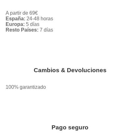
A partir de 69€
España:
24-48 horas
Europa:
5 días
Resto Países:
7 días
Cambios & Devoluciones
100% garantizado
Pago seguro