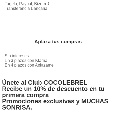
Tarjeta, Paypal, Bizum &
Transferencia Bancaria
Aplaza tus compras
Sin intereses
En 3 plazos con Klarna
En 4 plazos con Aplazame
Únete al Club COCOLEBREL
Recibe un
10% de descuento
en tu
primera compra
Promociones exclusivas y MUCHAS
SONRISA.