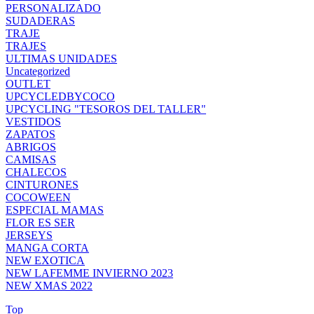
PERSONALIZADO
SUDADERAS
TRAJE
TRAJES
ULTIMAS UNIDADES
Uncategorized
OUTLET
UPCYCLEDBYCOCO
UPCYCLING "TESOROS DEL TALLER"
VESTIDOS
ZAPATOS
ABRIGOS
CAMISAS
CHALECOS
CINTURONES
COCOWEEN
ESPECIAL MAMAS
FLOR ES SER
JERSEYS
MANGA CORTA
NEW EXOTICA
NEW LAFEMME INVIERNO 2023
NEW XMAS 2022
Top