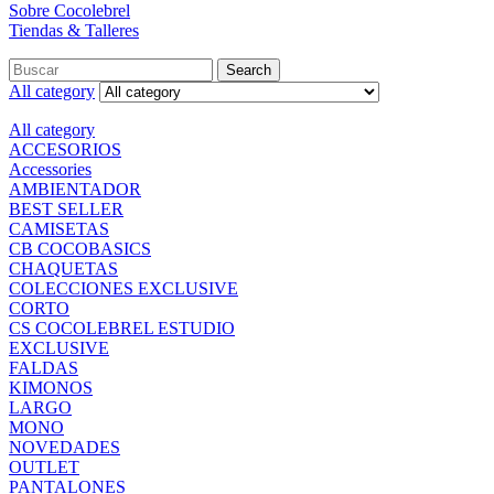
Sobre Cocolebrel
Tiendas & Talleres
Search
All category
All category
ACCESORIOS
Accessories
AMBIENTADOR
BEST SELLER
CAMISETAS
CB COCOBASICS
CHAQUETAS
COLECCIONES EXCLUSIVE
CORTO
CS COCOLEBREL ESTUDIO
EXCLUSIVE
FALDAS
KIMONOS
LARGO
MONO
NOVEDADES
OUTLET
PANTALONES