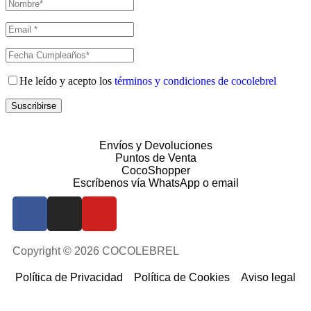
He leído y acepto los
términos y condiciones de cocolebrel
Suscribirse
Envíos y Devoluciones
Puntos de Venta
CocoShopper
Escríbenos vía WhatsApp o email
Copyright © 2026 COCOLEBREL
Política de Privacidad
Política de Cookies
Aviso legal