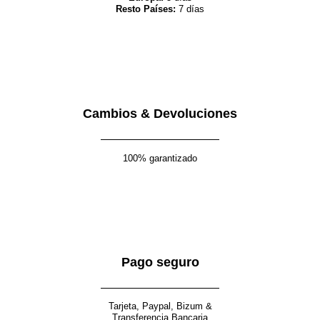
Resto Países:
7 días
Cambios & Devoluciones
100% garantizado
Pago seguro
Tarjeta, Paypal, Bizum &
Transferencia Bancaria