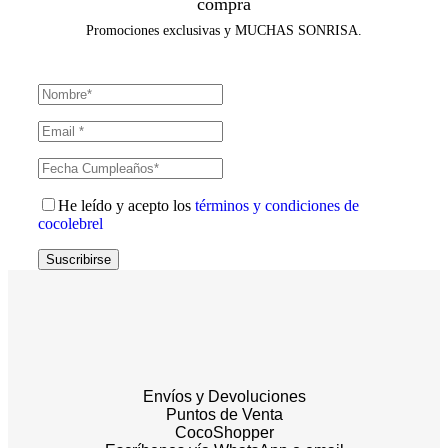
compra
Promociones exclusivas y MUCHAS SONRISA.
He leído y acepto los
términos y condiciones de
cocolebrel
Suscribirse
Envíos y Devoluciones
Puntos de Venta
CocoShopper