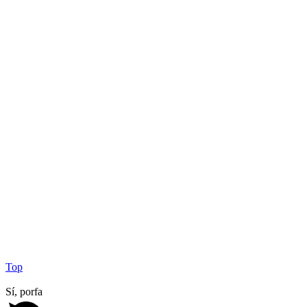
Top
Sí, porfa