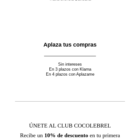
Aplaza tus compras
Sin intereses
En 3 plazos con Klarna
En 4 plazos con Aplazame
ÚNETE AL CLUB COCOLEBREL
Recibe un
10% de descuento
en tu primera