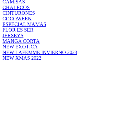
CAMISAS
CHALECOS
CINTURONES
COCOWEEN
ESPECIAL MAMAS
FLOR ES SER
JERSEYS
MANGA CORTA
NEW EXOTICA
NEW LAFEMME INVIERNO 2023
NEW XMAS 2022