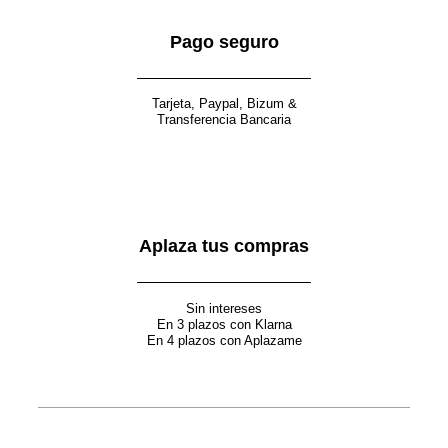
Pago seguro
Tarjeta, Paypal, Bizum &
Transferencia Bancaria
Aplaza tus compras
Sin intereses
En 3 plazos con Klarna
En 4 plazos con Aplazame