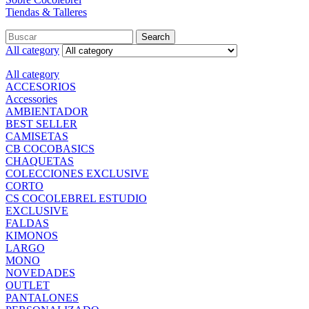
Tiendas & Talleres
Search
All category
All category
ACCESORIOS
Accessories
AMBIENTADOR
BEST SELLER
CAMISETAS
CB COCOBASICS
CHAQUETAS
COLECCIONES EXCLUSIVE
CORTO
CS COCOLEBREL ESTUDIO
EXCLUSIVE
FALDAS
KIMONOS
LARGO
MONO
NOVEDADES
OUTLET
PANTALONES