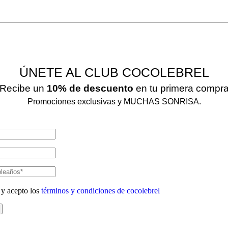
ÚNETE AL CLUB COCOLEBREL
Recibe un
10% de descuento
en tu primera compr
Promociones exclusivas y MUCHAS SONRISA.
 y acepto los
términos y condiciones de cocolebrel