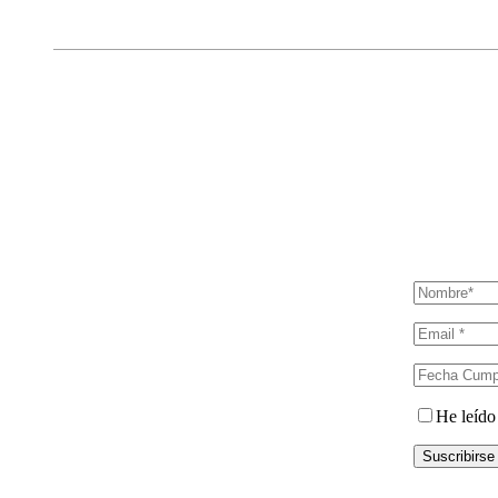
He leído
Suscribirse