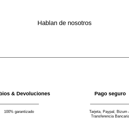
Hablan de nosotros
ios & Devoluciones
Pago seguro
100% garantizado
Tarjeta, Paypal, Bizum
Transferencia Bancari