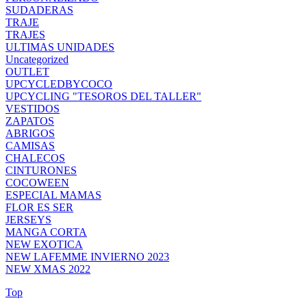
SUDADERAS
TRAJE
TRAJES
ULTIMAS UNIDADES
Uncategorized
OUTLET
UPCYCLEDBYCOCO
UPCYCLING "TESOROS DEL TALLER"
VESTIDOS
ZAPATOS
ABRIGOS
CAMISAS
CHALECOS
CINTURONES
COCOWEEN
ESPECIAL MAMAS
FLOR ES SER
JERSEYS
MANGA CORTA
NEW EXOTICA
NEW LAFEMME INVIERNO 2023
NEW XMAS 2022
Top