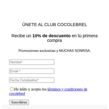
ÚNETE AL CLUB COCOLEBREL
Recibe un
10% de descuento
en tu primera
compra
Promociones exclusivas y MUCHAS SONRISA.
He leído y acepto los
términos y condiciones de
cocolebrel
Suscribirse