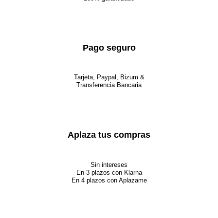
Pago seguro
Tarjeta, Paypal, Bizum &
Transferencia Bancaria
Aplaza tus compras
Sin intereses
En 3 plazos con Klarna
En 4 plazos con Aplazame