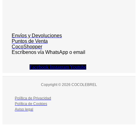
Envíos y Devoluciones
Puntos de Venta
CocoShopper
Escríbenos vía WhatsApp o email
Facebook
Instagram
Youtube
Copyright © 2026 COCOLEBREL
Política de Privacidad
Política de Cookies
Aviso legal