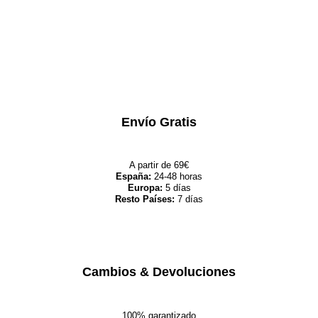
Envío Gratis
A partir de 69€
España:
24-48 horas
Europa:
5 días
Resto Países:
7 días
Cambios & Devoluciones
100% garantizado