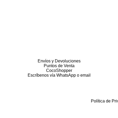
Envíos y Devoluciones
Puntos de Venta
CocoShopper
Escríbenos vía WhatsApp o email
Política de Pr