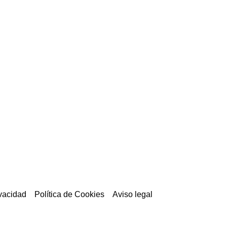
ivacidad
Política de Cookies
Aviso legal