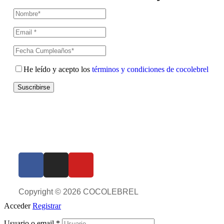
He leído y acepto los
términos y condiciones de cocolebrel
Suscribirse
Copyright © 2026 COCOLEBREL
Acceder
Registrar
Usuario o email
*