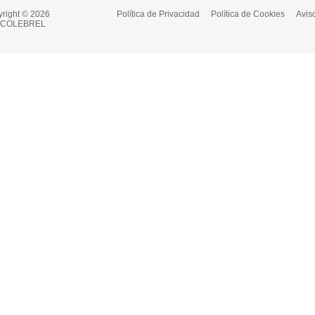
right © 2026
Política de Privacidad
Política de Cookies
Aviso
COLEBREL