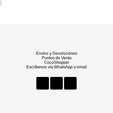
Envíos y Devoluciones
Puntos de Venta
CocoShopper
Escríbenos vía WhatsApp o email