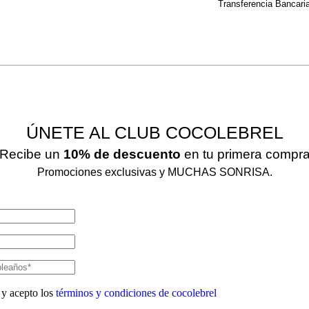
Transferencia Bancari
ÚNETE AL CLUB COCOLEBREL
Recibe un
10% de descuento
en tu primera compr
Promociones exclusivas y MUCHAS SONRISA.
 y acepto los
términos y condiciones de cocolebrel