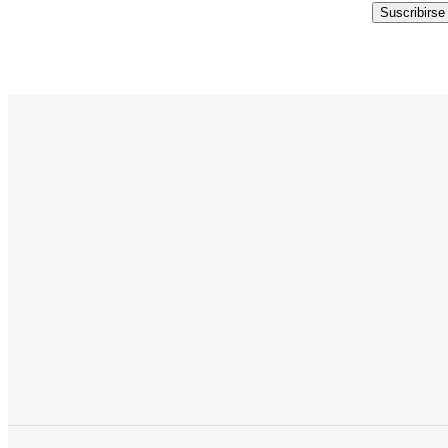
Suscribirse