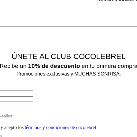
ÚNETE AL CLUB COCOLEBREL
Recibe un
10% de descuento
en tu primera compr
Promociones exclusivas y MUCHAS SONRISA.
 y acepto los
términos y condiciones de cocolebrel