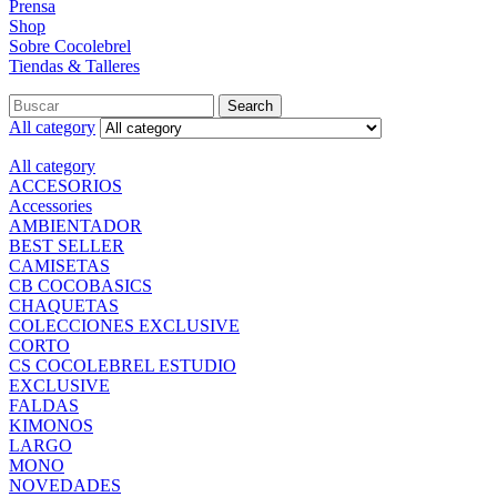
Prensa
Shop
Sobre Cocolebrel
Tiendas & Talleres
Search
All category
All category
ACCESORIOS
Accessories
AMBIENTADOR
BEST SELLER
CAMISETAS
CB COCOBASICS
CHAQUETAS
COLECCIONES EXCLUSIVE
CORTO
CS COCOLEBREL ESTUDIO
EXCLUSIVE
FALDAS
KIMONOS
LARGO
MONO
NOVEDADES