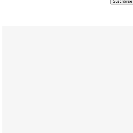
Suscribirse