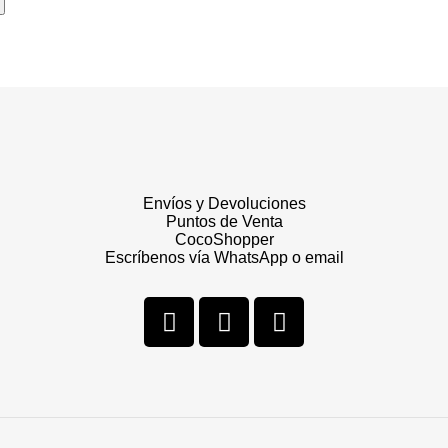
Envíos y Devoluciones
Puntos de Venta
CocoShopper
Escríbenos vía WhatsApp o email