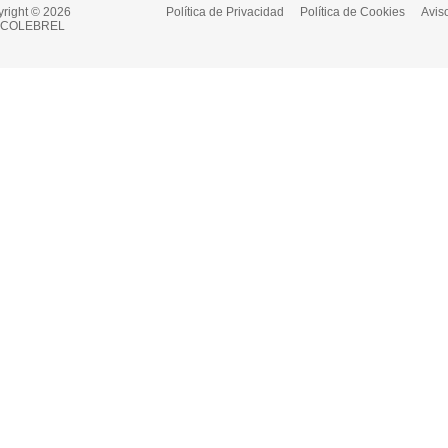
right © 2026
Política de Privacidad
Política de Cookies
Aviso
COLEBREL