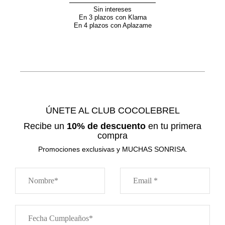
Sin intereses
En 3 plazos con Klarna
En 4 plazos con Aplazame
ÚNETE AL CLUB COCOLEBREL
Recibe un
10% de descuento
en tu primera
compra
Promociones exclusivas y MUCHAS SONRISA.