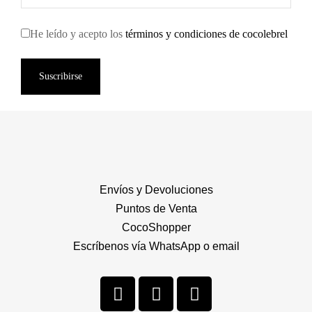
He leído y acepto los
términos y condiciones de cocolebrel
Suscribirse
Envíos y Devoluciones
Puntos de Venta
CocoShopper
Escríbenos vía WhatsApp o email