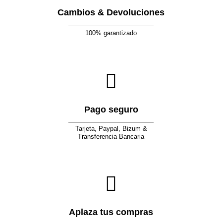
Cambios & Devoluciones
100% garantizado
Pago seguro
Tarjeta, Paypal, Bizum &
Transferencia Bancaria
Aplaza tus compras