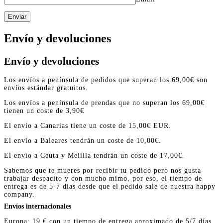
Enviar
Envío y devoluciones
Envío y devoluciones
Los envíos a península de pedidos que superan los 69,00€ son
envíos estándar gratuitos.
Los envíos a península de prendas que no superan los 69,00€
tienen un coste de 3,90€
El envío a Canarias tiene un coste de 15,00€ EUR.
El envío a Baleares tendrán un coste de 10,00€.
El envío a Ceuta y Melilla tendrán un coste de 17,00€.
Sabemos que te mueres por recibir tu pedido pero nos gusta
trabajar despacito y con mucho mimo, por eso, el tiempo de
entrega es de 5-7 días desde que el pedido sale de nuestra happy
company.
Envíos internacionales
Europa: 19 € con un tiempo de entrega aproximado de 5/7 días