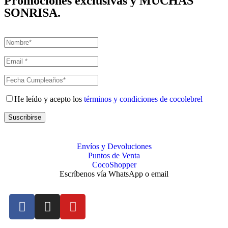
Promociones exclusivas y MUCHAS
SONRISA.
He leído y acepto los
términos y condiciones de cocolebrel
Suscribirse
Envíos y Devoluciones
Puntos de Venta
CocoShopper
Escríbenos vía WhatsApp o email