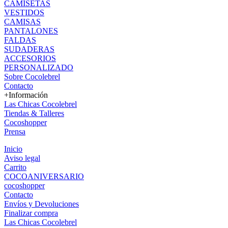
CAMISETAS
VESTIDOS
CAMISAS
PANTALONES
FALDAS
SUDADERAS
ACCESORIOS
PERSONALIZADO
Sobre Cocolebrel
Contacto
+Información
Las Chicas Cocolebrel
Tiendas & Talleres
Cocoshopper
Prensa
Inicio
Aviso legal
Carrito
COCOANIVERSARIO
cocoshopper
Contacto
Envíos y Devoluciones
Finalizar compra
Las Chicas Cocolebrel