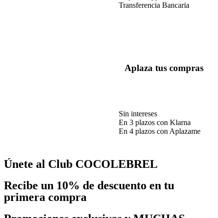
Transferencia Bancaria
Aplaza tus compras
Sin intereses
En 3 plazos con Klarna
En 4 plazos con Aplazame
Únete al Club COCOLEBREL
Recibe un
10% de descuento
en tu
primera compra