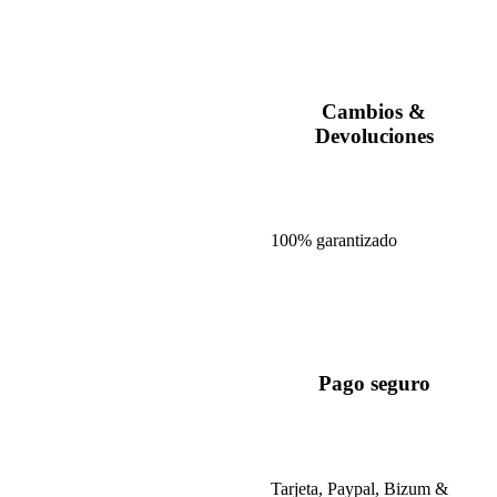
Cambios &
Devoluciones
100% garantizado
Pago seguro
Tarjeta, Paypal, Bizum &