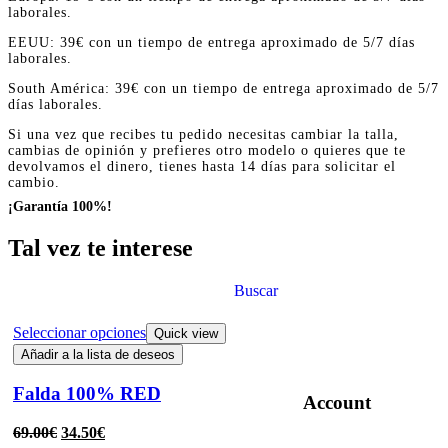
laborales.
EEUU: 39€ con un tiempo de entrega aproximado de 5/7 días
laborales.
South América: 39€ con un tiempo de entrega aproximado de 5/7
días laborales.
Si una vez que recibes tu pedido necesitas cambiar la talla,
cambias de opinión y prefieres otro modelo o quieres que te
devolvamos el dinero, tienes hasta 14 días para solicitar el
cambio.
¡Garantía 100%!
Tal vez te interese
Buscar
Seleccionar opciones
Quick view
Añadir a la lista de deseos
Falda 100% RED
Account
69.00
€
34.50
€