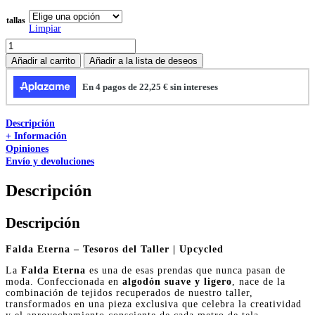
tallas
Limpiar
Añadir al carrito
Añadir a la lista de deseos
Descripción
+ Información
Opiniones
Envío y devoluciones
Descripción
Descripción
Falda Eterna – Tesoros del Taller | Upcycled
La
Falda Eterna
es una de esas prendas que nunca pasan de
moda. Confeccionada en
algodón suave y ligero
, nace de la
combinación de tejidos recuperados de nuestro taller,
transformados en una pieza exclusiva que celebra la creatividad