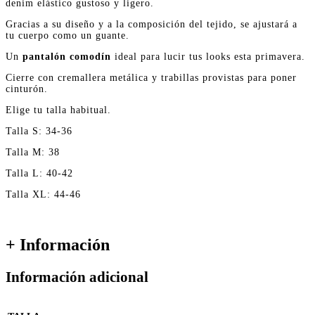
denim elástico gustoso y ligero.
Gracias a su diseño y a la composición del tejido, se ajustará a
tu cuerpo como un guante.
Un
pantalón comodín
ideal para lucir tus looks esta primavera.
Cierre con cremallera metálica y trabillas provistas para poner
cinturón.
Elige tu talla habitual.
Talla S: 34-36
Talla M: 38
Talla L: 40-42
Talla XL: 44-46
+ Información
Información adicional