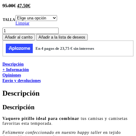
95.00
€
47.50
€
TALLA
Limpiar
Añadir al carrito
Añadir a la lista de deseos
Descripción
+ Información
Opiniones
Envío y devoluciones
Descripción
Descripción
Vaquero pitillo ideal para combinar
tus camisas y camisetas
favoritas esta temporada.
Felizmente confeccionado en nuestro happy taller
en tejido