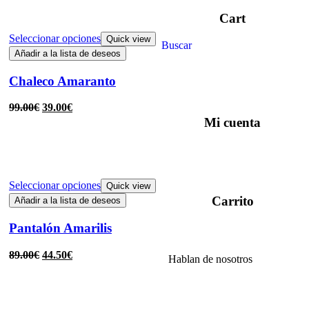
Cart
Seleccionar opciones
Quick view
Buscar
Añadir a la lista de deseos
Chaleco Amaranto
99.00
€
39.00
€
Mi cuenta
Seleccionar opciones
Quick view
Carrito
Añadir a la lista de deseos
Pantalón Amarilis
89.00
€
44.50
€
Hablan de nosotros