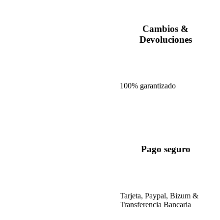
Cambios &
Devoluciones
100% garantizado
Pago seguro
Tarjeta, Paypal, Bizum &
Transferencia Bancaria