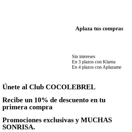
Aplaza tus compras
Sin intereses
En 3 plazos con Klarna
En 4 plazos con Aplazame
Únete al Club COCOLEBREL
Recibe un
10% de descuento
en tu
primera compra
Promociones exclusivas y MUCHAS
SONRISA.