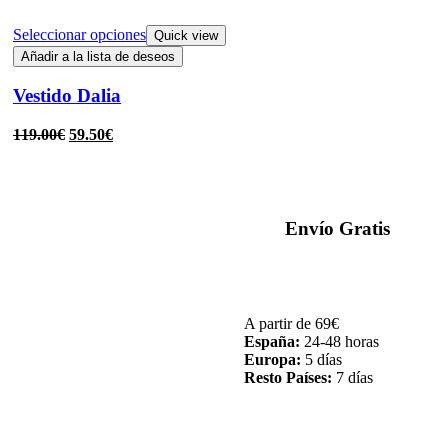
Seleccionar opciones
Quick view
Añadir a la lista de deseos
Vestido Dalia
119.00
€
59.50
€
Envío Gratis
A partir de 69€
España:
24-48 horas
Europa:
5 días
Resto Países:
7 días