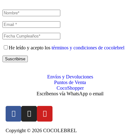
He leído y acepto los
términos y condiciones de cocolebrel
Suscribirse
Envíos y Devoluciones
Puntos de Venta
CocoShopper
Escríbenos vía WhatsApp o email
Copyright © 2026 COCOLEBREL