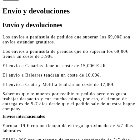
Envío y devoluciones
Envío y devoluciones
Los envíos a península de pedidos que superan los 69,00€ son
envíos estándar gratuitos.
Los envíos a península de prendas que no superan los 69,00€
tienen un coste de 3,90€
El envío a Canarias tiene un coste de 15,00€ EUR.
El envío a Baleares tendrán un coste de 10,00€.
El envío a Ceuta y Melilla tendrán un coste de 17,00€.
Sabemos que te mueres por recibir tu pedido pero nos gusta
trabajar despacito y con mucho mimo, por eso, el tiempo de
entrega es de 5-7 días desde que el pedido sale de nuestra happy
company.
Envíos internacionales
Europa: 19 € con un tiempo de entrega aproximado de 5/7 días
laborales.