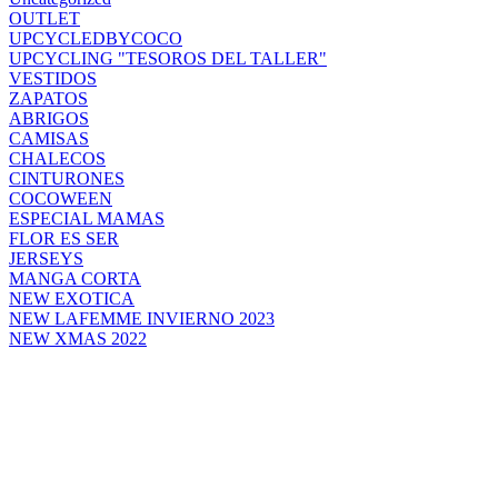
OUTLET
UPCYCLEDBYCOCO
UPCYCLING "TESOROS DEL TALLER"
VESTIDOS
ZAPATOS
ABRIGOS
CAMISAS
CHALECOS
CINTURONES
COCOWEEN
ESPECIAL MAMAS
FLOR ES SER
JERSEYS
MANGA CORTA
NEW EXOTICA
NEW LAFEMME INVIERNO 2023
NEW XMAS 2022