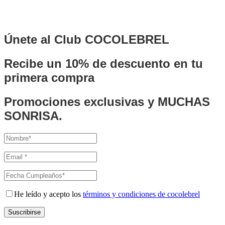
Únete al Club COCOLEBREL
Recibe un
10% de descuento
en tu
primera compra
Promociones exclusivas y MUCHAS
SONRISA.
He leído y acepto los
términos y condiciones de cocolebrel
Suscribirse