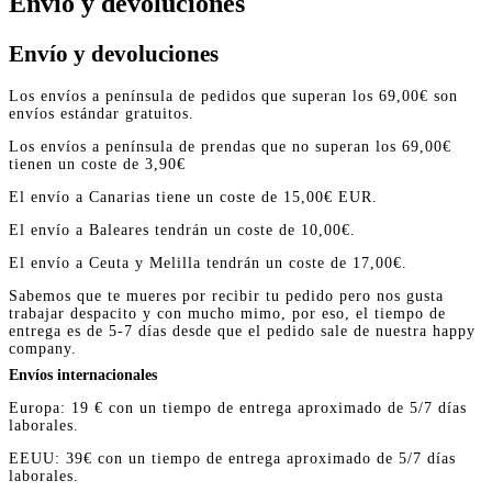
Envío y devoluciones
Envío y devoluciones
Los envíos a península de pedidos que superan los 69,00€ son
envíos estándar gratuitos.
Los envíos a península de prendas que no superan los 69,00€
tienen un coste de 3,90€
El envío a Canarias tiene un coste de 15,00€ EUR.
El envío a Baleares tendrán un coste de 10,00€.
El envío a Ceuta y Melilla tendrán un coste de 17,00€.
Sabemos que te mueres por recibir tu pedido pero nos gusta
trabajar despacito y con mucho mimo, por eso, el tiempo de
entrega es de 5-7 días desde que el pedido sale de nuestra happy
company.
Envíos internacionales
Europa: 19 € con un tiempo de entrega aproximado de 5/7 días
laborales.
EEUU: 39€ con un tiempo de entrega aproximado de 5/7 días
laborales.