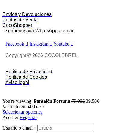
Envíos y Devoluciones
Puntos de Venta
CocoShopper
Escríbenos vía WhatsApp o email
Facebook
Instagram
Youtube
Copyright © 2026 COCOLEBREL
Política de Privacidad
Política de Cookies
Aviso legal
You're viewing:
Pantalón Fortuna
79.00
€
39.50
€
Valorado en
5.00
de 5
Seleccionar opciones
Acceder
Registrar
Usuario o email
*