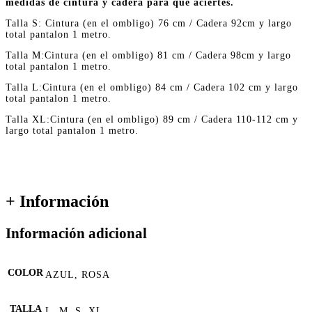
medidas de cintura y cadera para que aciertes.
Talla S: Cintura (en el ombligo) 76 cm / Cadera 92cm y largo
total pantalon 1 metro.
Talla M:Cintura (en el ombligo) 81 cm / Cadera 98cm y largo
total pantalon 1 metro.
Talla L:Cintura (en el ombligo) 84 cm / Cadera 102 cm y largo
total pantalon 1 metro.
Talla XL:Cintura (en el ombligo) 89 cm / Cadera 110-112 cm y
largo total pantalon 1 metro.
+ Información
Información adicional
COLOR
AZUL, ROSA
TALLA
L, M, S, XL