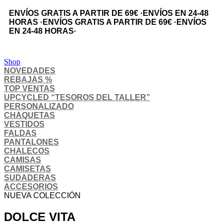
ENVÍOS GRATIS A PARTIR DE 69€
·
ENVÍOS EN 24-48
HORAS
·
ENVÍOS GRATIS A PARTIR DE 69€
·
ENVÍOS
EN 24-48 HORAS
·
Shop
NOVEDADES
REBAJAS %
TOP VENTAS
UPCYCLED “TESOROS DEL TALLER”
PERSONALIZADO
CHAQUETAS
VESTIDOS
FALDAS
PANTALONES
CHALECOS
CAMISAS
CAMISETAS
SUDADERAS
ACCESORIOS
NUEVA COLECCIÓN
DOLCE VITA