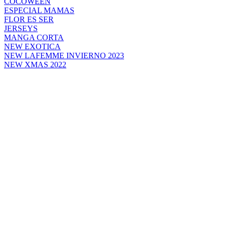
COCOWEEN
ESPECIAL MAMAS
FLOR ES SER
JERSEYS
MANGA CORTA
NEW EXOTICA
NEW LAFEMME INVIERNO 2023
NEW XMAS 2022