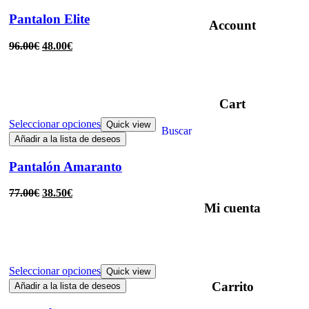
Pantalon Elite
Account
96.00
€
48.00
€
Cart
Seleccionar opciones
Quick view
Buscar
Añadir a la lista de deseos
Pantalón Amaranto
77.00
€
38.50
€
Mi cuenta
Seleccionar opciones
Quick view
Carrito
Añadir a la lista de deseos