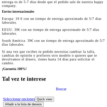
entrega es de 5-7 días desde que el pedido sale de nuestra happy
company.
Envíos internacionales
Europa: 19 € con un tiempo de entrega aproximado de 5/7 días
laborales.
EEUU: 39€ con un tiempo de entrega aproximado de 5/7 días
laborales.
South América: 39€ con un tiempo de entrega aproximado de 5/7
días laborales.
Si una vez que recibes tu pedido necesitas cambiar la talla,
cambias de opinión y prefieres otro modelo o quieres que te
devolvamos el dinero, tienes hasta 14 días para solicitar el
cambio.
¡Garantía 100%!
Tal vez te interese
Buscar
Seleccionar opciones
Quick view
Añadir a la lista de deseos