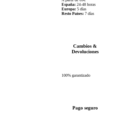
España:
24-48 horas
Europa:
5 días
Resto Países:
7 días
Cambios &
Devoluciones
100% garantizado
Pago seguro