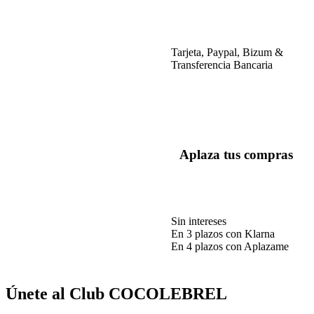
Tarjeta, Paypal, Bizum &
Transferencia Bancaria
Aplaza tus compras
Sin intereses
En 3 plazos con Klarna
En 4 plazos con Aplazame
Únete al Club COCOLEBREL