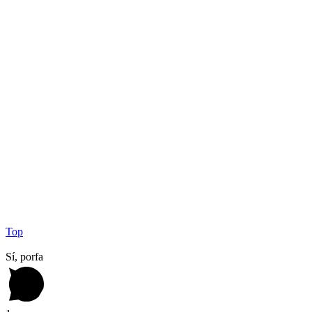
Top
Sí, porfa