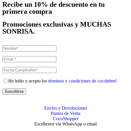
Recibe un
10% de descuento
en tu
primera compra
Promociones exclusivas y MUCHAS
SONRISA.
He leído y acepto los
términos y condiciones de cocolebrel
Suscribirse
Envíos y Devoluciones
Puntos de Venta
CocoShopper
Escríbenos vía WhatsApp o email