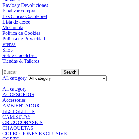
Envíos y Devoluciones
Finalizar compra
Las Chicas Cocolebrel
Lista de deseo
Mi Cuenta
Política de Cookies
Política de Privacidad
Prensa
Shop
Sobre Cocolebrel
Tiendas & Talleres
Search
All category
All category
ACCESORIOS
Accessories
AMBIENTADOR
BEST SELLER
CAMISETAS
CB COCOBASICS
CHAQUETAS
COLECCIONES EXCLUSIVE