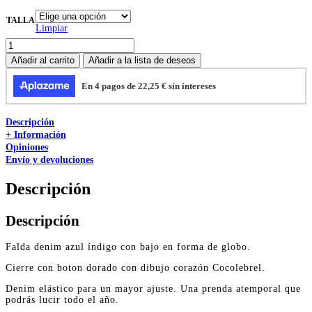
TALLA
Limpiar
Añadir al carrito
Añadir a la lista de deseos
Descripción
+ Información
Opiniones
Envío y devoluciones
Descripción
Descripción
Falda denim azul índigo con bajo en forma de globo.
Cierre con boton dorado con dibujo corazón Cocolebrel.
Denim elástico para un mayor ajuste. Una prenda atemporal que
podrás lucir todo el año.