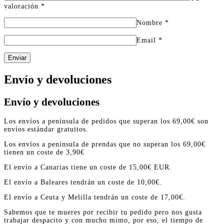
valoración
*
Nombre
*
Email
*
Enviar
Envío y devoluciones
Envío y devoluciones
Los envíos a península de pedidos que superan los 69,00€ son
envíos estándar gratuitos.
Los envíos a península de prendas que no superan los 69,00€
tienen un coste de 3,90€
El envío a Canarias tiene un coste de 15,00€ EUR.
El envío a Baleares tendrán un coste de 10,00€.
El envío a Ceuta y Melilla tendrán un coste de 17,00€.
Sabemos que te mueres por recibir tu pedido pero nos gusta
trabajar despacito y con mucho mimo, por eso, el tiempo de