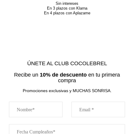
Sin intereses
En 3 plazos con Klarna
En 4 plazos con Aplazame
ÚNETE AL CLUB COCOLEBREL
Recibe un
10% de descuento
en tu primera
compra
Promociones exclusivas y MUCHAS SONRISA.