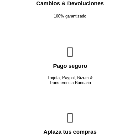
Cambios & Devoluciones
100% garantizado
Pago seguro
Tarjeta, Paypal, Bizum &
Transferencia Bancaria
Aplaza tus compras