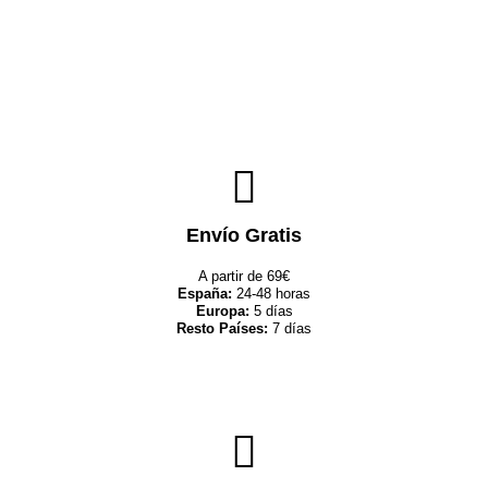
Envío Gratis
A partir de 69€
España:
24-48 horas
Europa:
5 días
Resto Países:
7 días