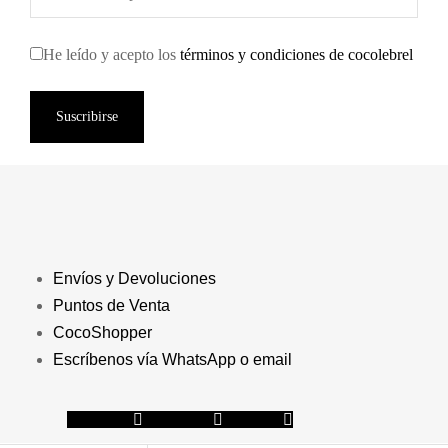
He leído y acepto los
términos y condiciones de cocolebrel
Suscribirse
Envíos y Devoluciones
Puntos de Venta
CocoShopper
Escríbenos vía WhatsApp o email
Facebook
Instagram
Youtube